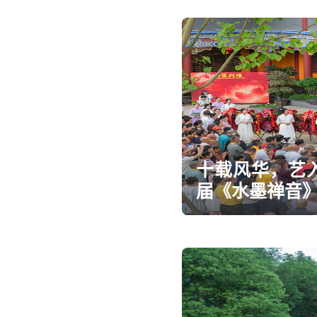
十载风华，艺入
届《水墨禅音