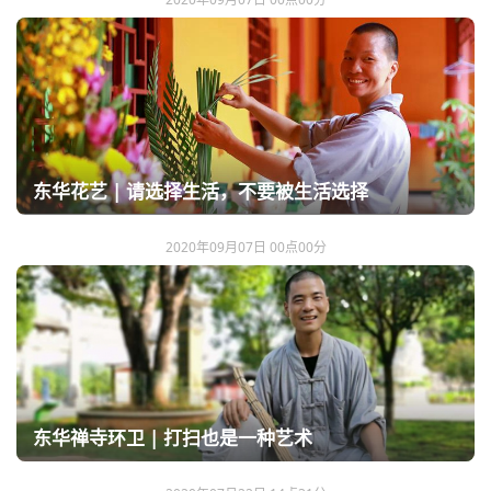
东华花艺 | 请选择生活，不要被生活选择
2020年09月07日 00点00分
东华禅寺环卫 | 打扫也是一种艺术