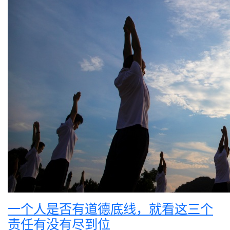
一个人是否有道德底线，就看这三个
责任有没有尽到位