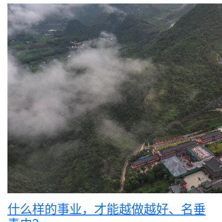
什么样的事业，才能越做越好、名垂