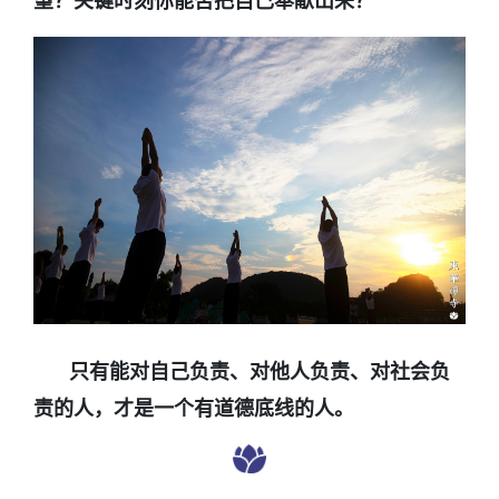
只有能对自己负责、对他人负责、对社会负
责的人，才是一个有道德底线的人。