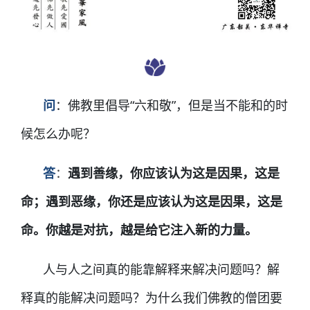
问
：
佛教里倡导“六和敬”，但是当不能和的时
候怎么办呢？
答
：
遇到善缘，你应该认为这是因果，这是
命；遇到恶缘，你还是应该认为这是因果，这是
命。你越是对抗，越是给它注入新的力量。
人与人之间真的能靠解释来解决问题吗？解
释真的能解决问题吗？为什么我们佛教的僧团要