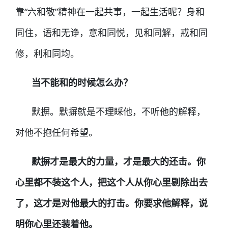
靠“六和敬”精神在一起共事，一起生活呢？身和
同住，语和无诤，意和同悦，见和同解，戒和同
修，利和同均。
当不能和的时候怎么办？
默摒。默摒就是不理睬他，不听他的解释，
对他不抱任何希望。
默摒才是最大的力量，才是最大的还击。你
心里都不装这个人，把这个人从你心里剔除出去
了，这才是对他最大的打击。你要求他解释，说
明你心里还装着他。