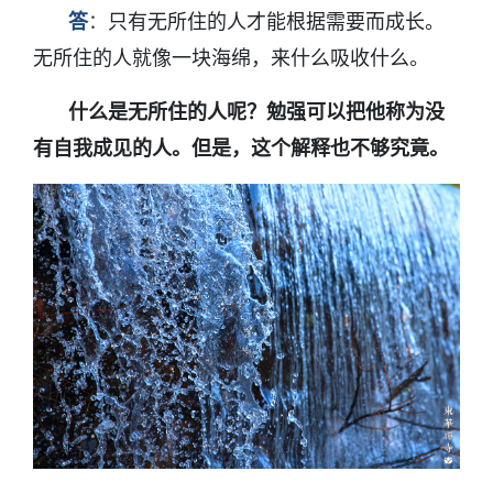
答
：
只有无所住的人才能根据需要而成长。
无所住的人就像一块海绵，来什么吸收什么。
什么是无所住的人呢？勉强可以把他称为没
有自我成见的人。但是，这个解释也不够究竟。