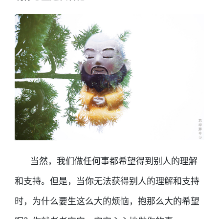
当然，我们做任何事都希望得到别人的理解
和支持。但是，当你无法获得别人的理解和支持
时，为什么要生这么大的烦恼，抱那么大的希望