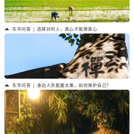
东华问答 | 选择对的人，真心才能换真心
东华问答 | 身边人负能量太重，如何保护自己？