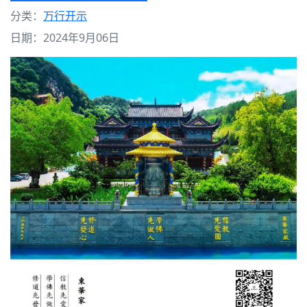
分类：
万行开示
日期：2024年9月06日