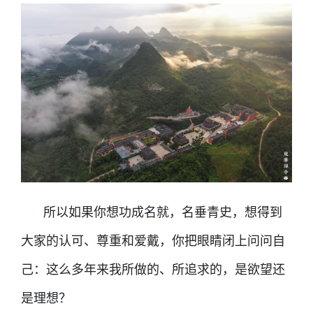
所以如果你想功成名就，名垂青史，想得到
大家的认可、尊重和爱戴，你把眼睛闭上问问自
己：这么多年来我所做的、所追求的，是欲望还
是理想？