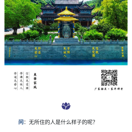
问
：无所住的人是什么样子的呢？