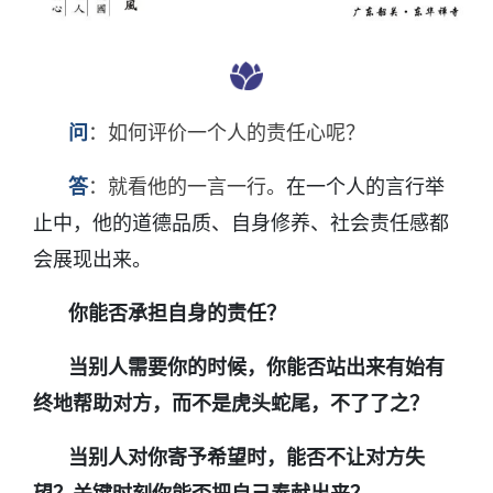
问
：如何评价一个人的责任心呢？
答
：就看他的一言一行。
在一个人的言行举
止中，他的道德品质、自身修养、社会责任感都
会展现出来。
你能否承担自身的责任？
当别人需要你的时候，你能否站出来有始有
终地帮助对方，而不是虎头蛇尾，不了了之？
当别人对你寄予希望时，能否不让对方失
望？关键时刻你能否把自己奉献出来？