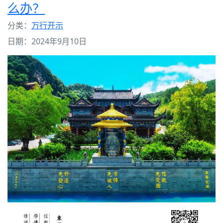
么办？
分类：
万行开示
日期：2024年9月10日