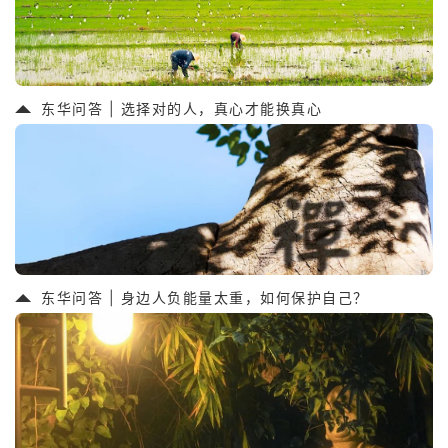
东华问答 | 选择对的人，真心才能换真心
东华问答 | 身边人负能量太重，如何保护自己？