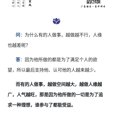
问
：
为什么有的人做事，越做越不行，人缘
也越差呢？
答
：
因为他所做的都是为了满足个人的欲
望，所以最后支持他、认可他的人越来越少。
而有的人做事，越做空间越大，越做人缘越
广，人气越旺，那是因为他所做的一切是为了追
求一种理想，谁参与了都能受益。