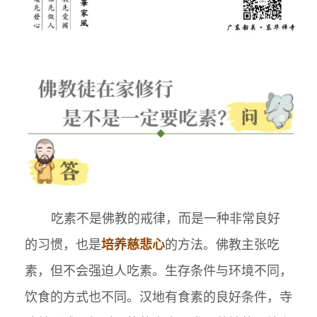
吃素不是佛教的戒律，而是一种非常良好
的习惯，也是
培养慈悲心
的方法。佛教主张吃
素，但不会强迫人吃素。生存条件与环境不同，
饮食的方式也不同。汉地有食素的良好条件，寺