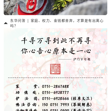
东华问答 | 家庭、权力、金钱都舍弃，才算是有出离心
吗？