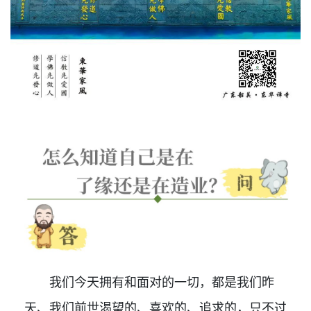
我们今天拥有和面对的一切，都是我们昨
天、我们前世渴望的、喜欢的、追求的，只不过