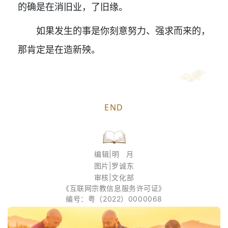
的确是在消旧业，了旧缘。
如果发生的事是你刻意努力、强求而来的，
那肯定是在造新殃。
END
编辑|明 月
图片|罗诚东
审核|文化部
《互联网宗教信息服务许可证》
编号：粤（2022）0000068