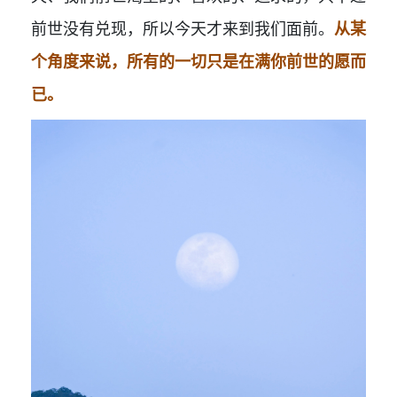
前世没有兑现，所以今天才来到我们面前。
从某
个角度来说，所有的一切只是在满你前世的愿而
已。