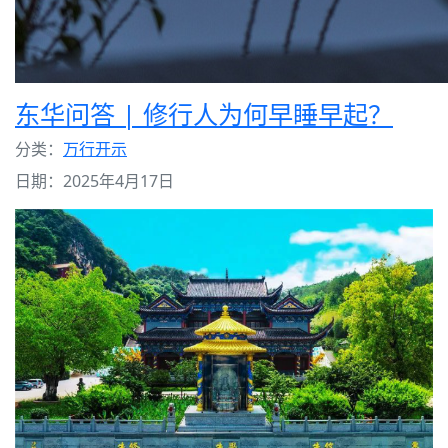
东华问答 | 修行人为何早睡早起？
分类：
万行开示
日期：2025年4月17日