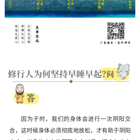
因为子时，我们的身体会进行一次阴阳交
合，这时候身体必须彻底地放松，才有助于阴阳