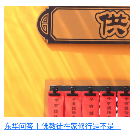
东华问答 | 佛教徒在家修行是不是一