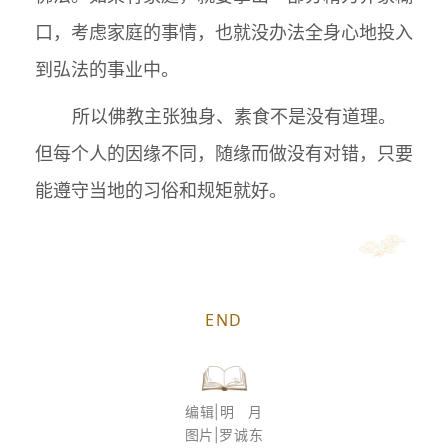
口，考虑家庭的事情，也就没办法全身心地投入
到弘法的事业中。
所以佛教主张独身、素食不是没有道理。
但每个人的因缘不同，随缘而做没有对错，只要
能遵守当地的习俗和规矩就好。
END
编辑|明 月
图片|罗诚东