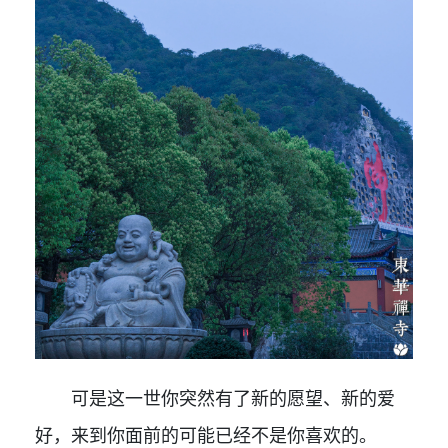
可是这一世你突然有了新的愿望、新的爱
好，来到你面前的可能已经不是你喜欢的。