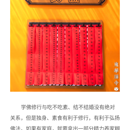
学佛修行与吃不吃素、结不结婚没有绝对
关系，但是独身、素食有利于修行，有利于弘扬
佛法。如果有家庭，就要拿出一部分精力养家糊