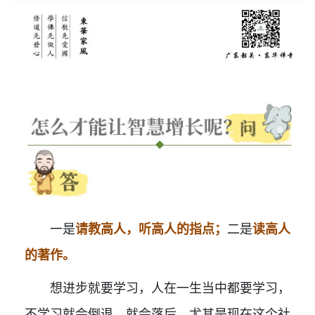
一是
请教高人，听高人的指点；
二是
读高人
的著作。
想进步就要学习，人在一生当中都要学习，
不学习就会倒退，就会落后。尤其是现在这个社