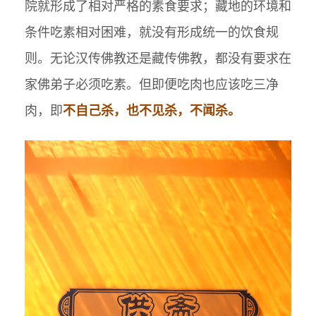
院就形成了相对严格的素食要求；藏地的环境和
条件吃素相对困难，就没有形成统一的饮食规
则。无论汉传佛教还是藏传佛教，都没有要求在
家佛弟子必须吃素。但即便吃肉也应该吃三净
肉，即
不自己杀，也不见杀，不闻杀。