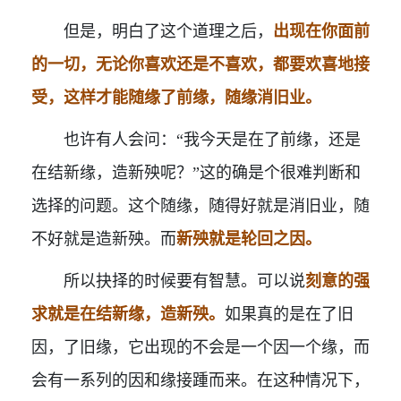
但是，明白了这个道理之后，
出现在你面前
的一切，无论你喜欢还是不喜欢，都要欢喜地接
受，这样才能随缘了前缘，随缘消旧业。
也许有人会问：“我今天是在了前缘，还是
在结新缘，造新殃呢？”这的确是个很难判断和
选择的问题。这个随缘，随得好就是消旧业，随
不好就是造新殃。而
新殃就是轮回之因。
所以抉择的时候要有智慧。可以说
刻意的强
求就是在结新缘，造新殃。
如果真的是在了旧
因，了旧缘，它出现的不会是一个因一个缘，而
会有一系列的因和缘接踵而来。在这种情况下，