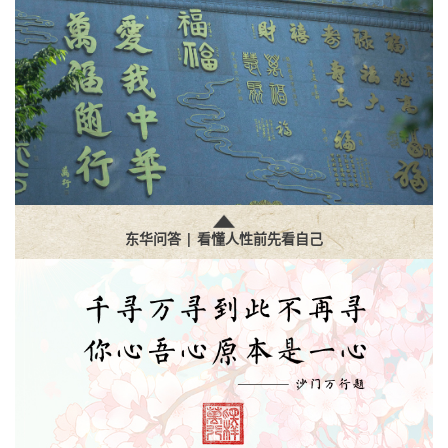
东华问答 | 看懂人性前先看自己