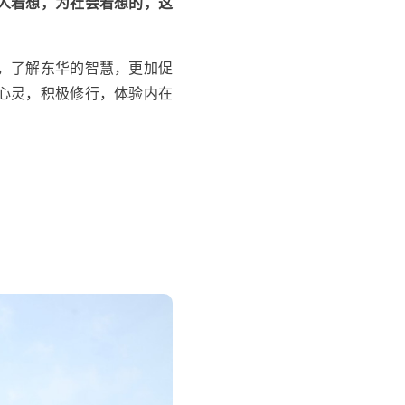
人着想，为社会着想的，这
，了解东华的智慧，更加促
心灵，积极修行，体验内在