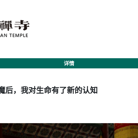
详情
病魔后，我对生命有了新的认知