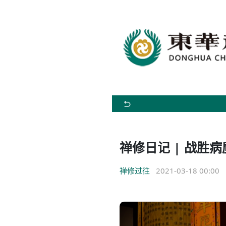
禅修日记 | 战胜
禅修过往
2021-03-18 00:00