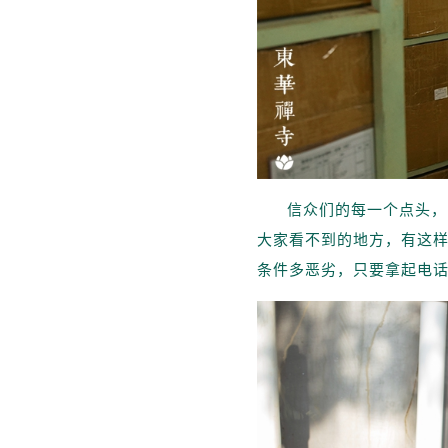
信众们的每一个点头，
大家看不到的地方，有这
条件多恶劣，只要拿起电