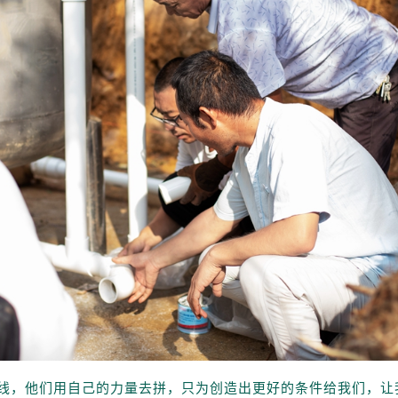
线，他们用自己的力量去拼，只为创造出更好的条件给我们，让