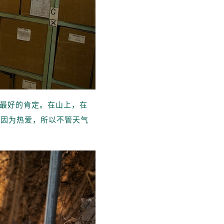
最好的肯定。在山上，在
，因为热爱，所以不管天气