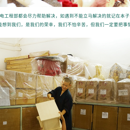
电工程部都会尽力帮助解决，如遇到不能立马解决的就记在本子
能想到我们，是我们的荣幸，我们不怕辛苦，但我们一定要把事