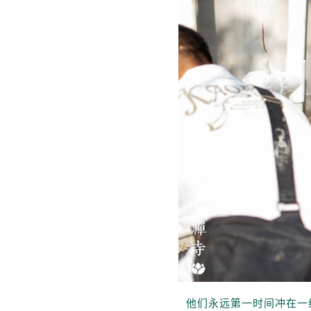
他们永远第一时间冲在一