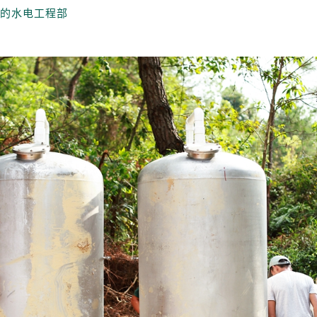
的水电工程部