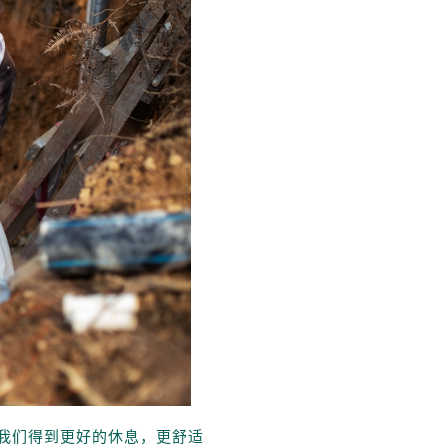
我们得到更好的休息，更舒适