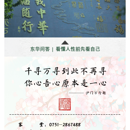
东华问答 | 看懂人性前先看自己