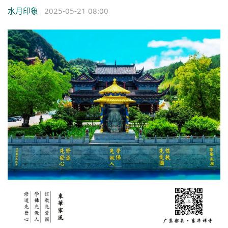
水月印象
2025-05-21 08:00