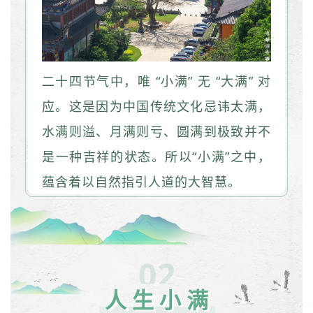
二十四节气中，唯 “小满” 无 “大满” 对
应。这是因为中国传统文化忌讳太满，
水满则溢、月满则亏、圆满到极致并不
是一种吉祥的状态。所以“小满”之中，
蕴含着以自然指引人道的大智慧。
02
人生小满