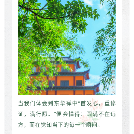
当我们体会到东华禅中“首发心，重修
证，满行愿。”便会懂得：圆满不在远
方，而在觉知当下的每一个瞬间。