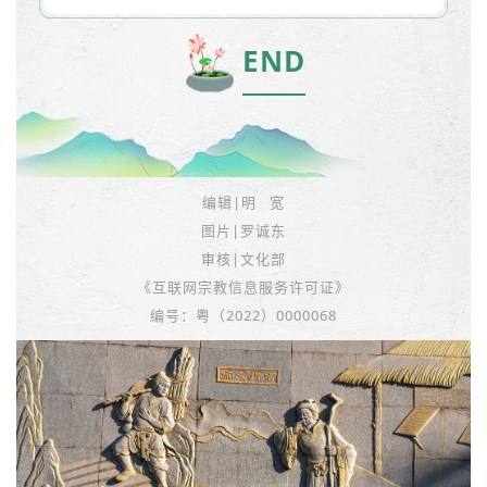
END
编辑|明 宽
图片|罗诚东
审核|文化部
《互联网宗教信息服务许可证》
编号：粤（2022）0000068