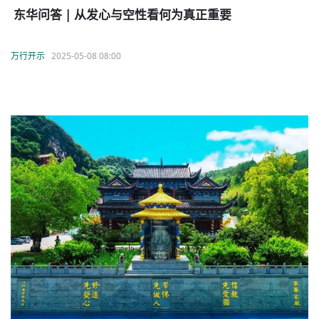
东华问答 | 从发心与空性看何为真正重要
万行开示
2025-05-08 08:00