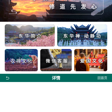
详情
回首页