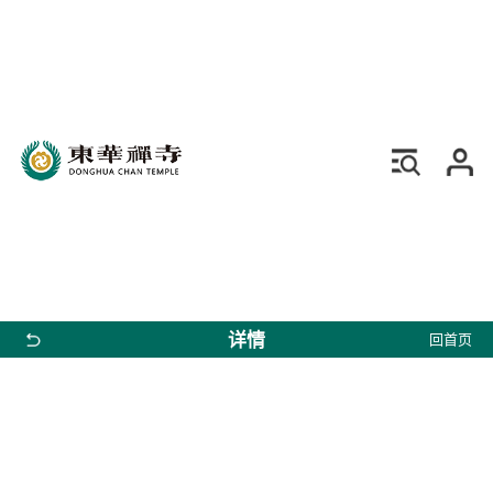
详情
回首页