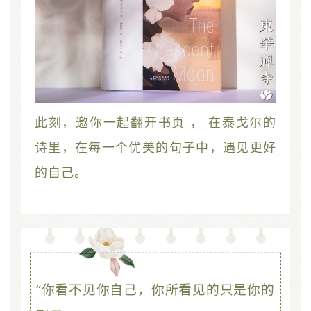
此刻，邀你一起翻开书页 ， 在泰戈尔的
诗里，在每一个优美的句子中，遇见更好
的自己。
经典语句赏析
“你看不见你自己，你所看见的只是你的