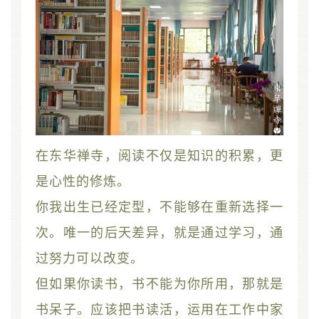
在东华禅寺，阅读不仅是知识的积累，更
是心性的修炼。
你我出生已经定型，不能够在重新选择一
次。唯一的后天差异，就是通过学习，通
过努力可以改变。
但如果你读书，书不能为你所用，那就是
书呆子。应该把书读活，运用在工作中家