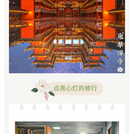
点亮心灯的修行