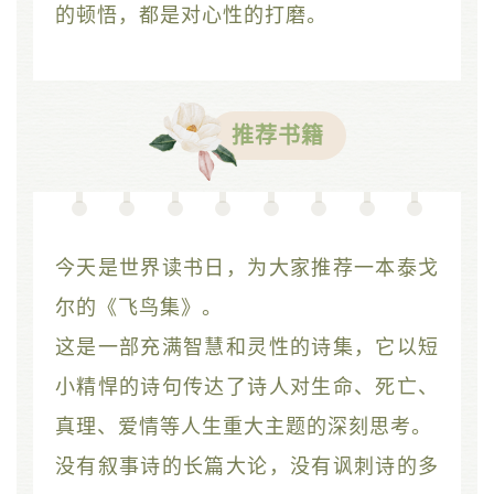
的顿悟，都是对心性的打磨。
推荐书籍
今天是世界读书日，为大家推荐一本泰戈
尔的《飞鸟集》。
这是一部充满智慧和灵性的诗集，它以短
小精悍的诗句传达了诗人对生命、死亡、
真理、爱情等人生重大主题的深刻思考。
没有叙事诗的长篇大论，没有讽刺诗的多