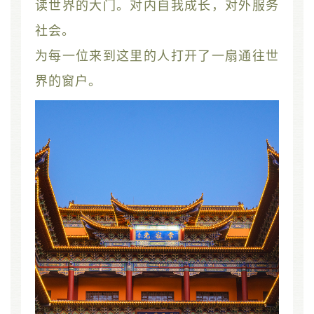
读世界的大门。对内自我成长，对外服务
社会。
为每一位来到这里的人打开了一扇通往世
界的窗户。