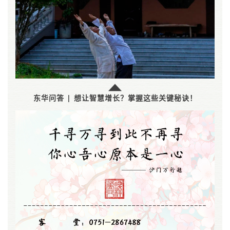
东华问答 | 想让智慧增长？掌握这些关键秘诀！