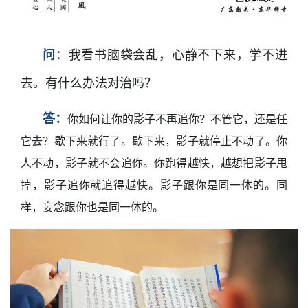
问
：我看书脑袋会乱，心静不下来，学不进
去。有什么办法对治吗？
答：
你如何让你的影子不再追你？不管它，还是任
它去？歇下来就行了。歇下来，影子就停止不动了。你
人不动，影子就不会追你。你跑得越快，越想把影子甩
掉，影子追你就追得越快。影子跟你是同一体的。同
样，妄念跟你也是同一体的。