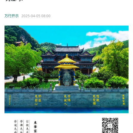
万行开示
2025-04-05 08:00