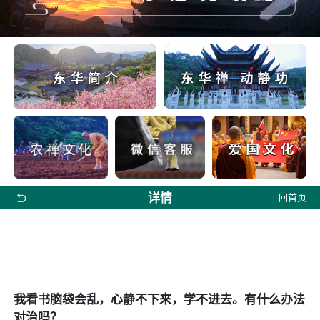
详情
回首页
我看书脑袋会乱，心静不下来，学不进去。有什么办法
对治吗？