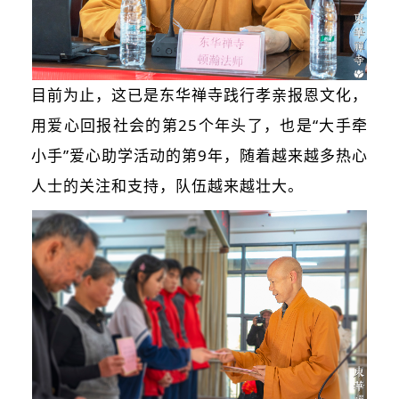
目前为止，这已是东华禅寺践行孝亲报恩文化，
用爱心回报社会的第25个年头了，也是“大手牵
小手”爱心助学活动的第9年，随着越来越多热心
人士的关注和支持，队伍越来越壮大。