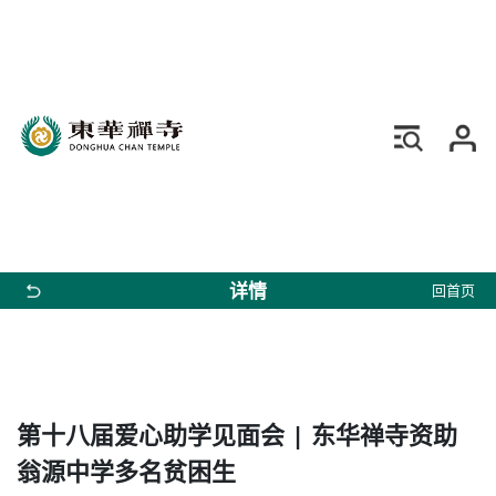
详情
回首页
第十八届爱心助学见面会 | 东华禅寺资助
翁源中学多名贫困生