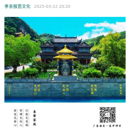
孝亲报恩文化
2025-03-22 20:20