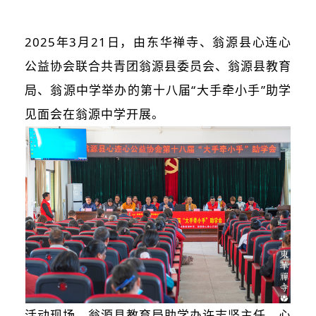
2025年3月21日，由东华禅寺、翁源县心连心
公益协会联合共青团翁源县委员会、翁源县教育
局、翁源中学举办的第十八届“大手牵小手”助学
见面会在翁源中学开展。
活动现场，翁源县教育局助学办许志坚主任、心