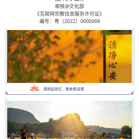
审核@文化部
《互联网宗教信息服务许可证》
编号：粤（2022）0000068
清明追思忆，寒食祭哀情