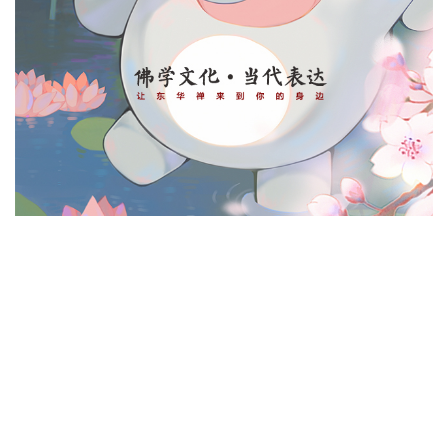
最新动态
导航搜索
个人中心