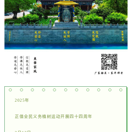
2025年
正值全民义务植树运动开展四十四周年