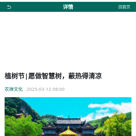
详情
回首页
植树节|愿做智慧树，蔽热得清凉
农禅文化
2025-03-12 08:00