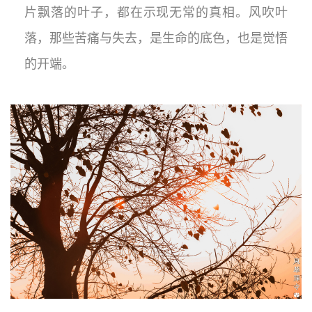
片飘落的叶子，都在示现无常的真相。风吹叶
落，那些苦痛与失去，是生命的底色，也是觉悟
的开端。