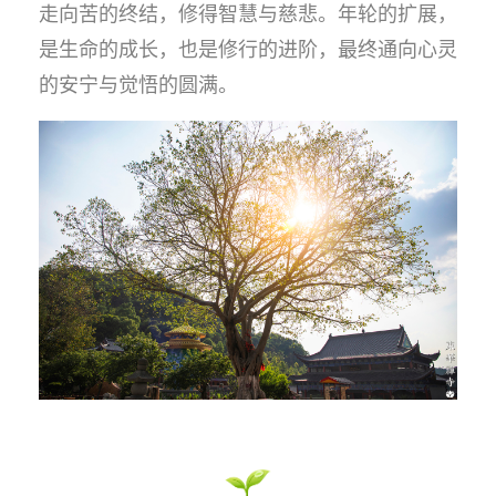
走向苦的终结，修得智慧与慈悲。年轮的扩展，
是生命的成长，也是修行的进阶，最终通向心灵
的安宁与觉悟的圆满。