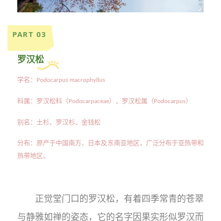
PART 03
罗汉松
学名：
Podocarpus macrophyllus
科属：罗汉松科（
），罗汉松属（
）
Podocarpaceae
Podocarpus
别名：土杉、罗汉杉、金钱松
分布：原产于中国南方、日本及东南亚地区，广泛分布于亚热带和
热带地区。
正觉堂门口的罗汉松，有着四季常青的苍翠
与静雅如禅的姿态，它的名字因果实形似罗汉而