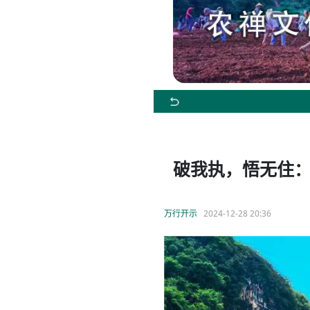
破我执，悟无住
万行开示
2024-12-28 20:36