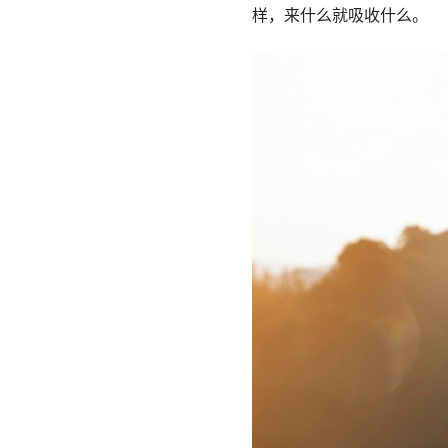
样，来什么就吸收什么。