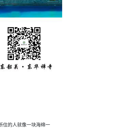
所住的人就像一块海绵一