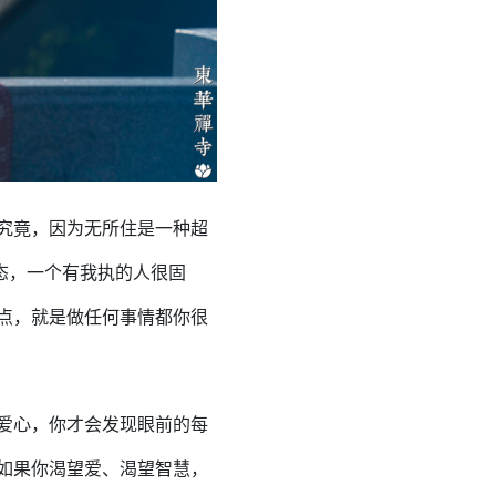
究竟，因为无所住是一种超
态，一个有我执的人很固
点，就是做任何事情都你很
爱心，你才会发现眼前的每
如果你渴望爱、渴望智慧，