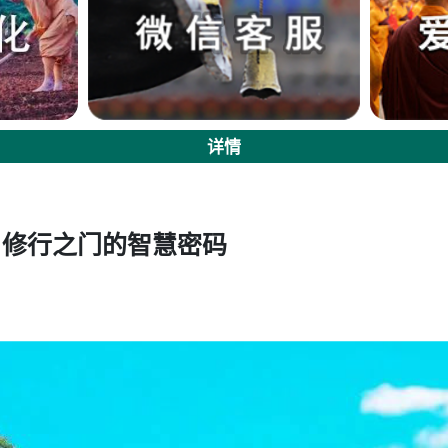
详情
：修行之门的智慧密码