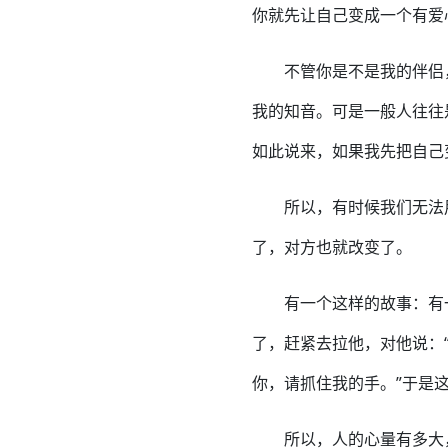
你就先让自己变成一个有爱
不管你是不是我的伴侣
我的知音。可是一般人往往
如此说来，如果我先把自己
所以，有时候我们无法
了，对方也就改变了。
有一个这样的故事：有
了，赶紧去拉他，对他说：
你，请抓住我的手。”于是
所以，人的心量有多大