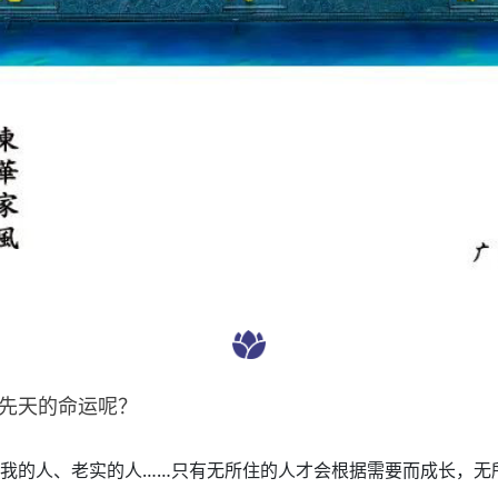
先天的命运呢？
我的人、老实的人……只有无所住的人才会根据需要而成长，无