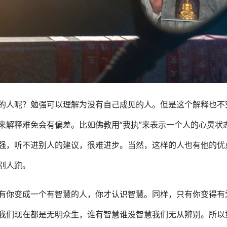
的人呢？勉强可以理解为没有自己成见的人。但是这个解释也不
来解释难免会有偏差。比如佛教用“我执”来表示一个人的心灵状
强，听不进别人的建议，很难进步。当然，这样的人也有他的优
别人跑。
有你变成一个有智慧的人，你才认识智慧。同样，只有你变得有
我们现在都是无明众生，谁有智慧谁没智慧我们无从辨别。所以