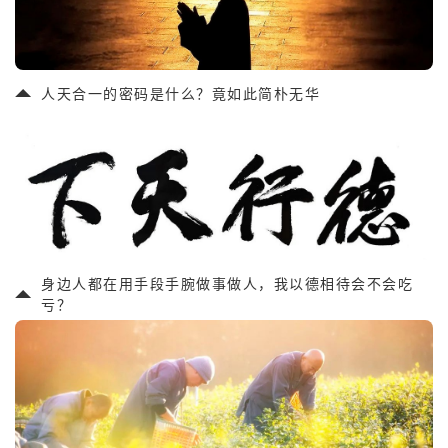
人天合一的密码是什么？竟如此简朴无华
身边人都在用手段手腕做事做人，我以德相待会不会吃
亏？