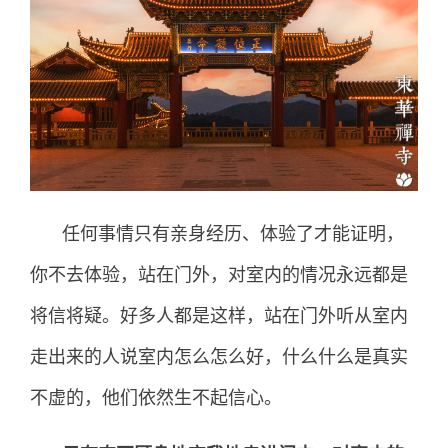
任何事情只有亲身经历、体验了才能证明，
你不去体验，站在门外，对室内的情况永远都是
将信将疑。好多人都是这样，站在门外听从室内
走出来的人说室内怎么怎么好，什么什么是真实
不虚的，他们依然生不起信心。