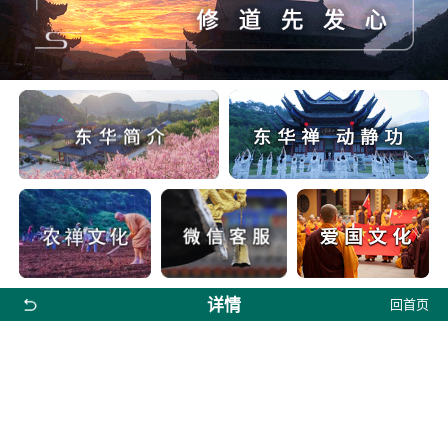
详情
回首页