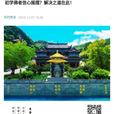
初学佛者信心摇摆？解决之道在此！
万行开示
2024-12-07 16:46