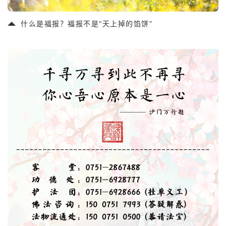
什么是福报？福报不是“天上掉的馅饼”