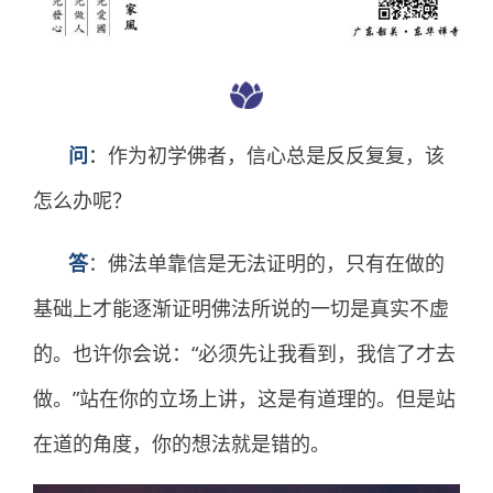
问
：
作为初学佛者，信心总是反反复复，该
怎么办呢？
答
：
佛法单靠信是无法证明的，只有在做的
基础上才能逐渐证明佛法所说的一切是真实不虚
的。也许你会说：“必须先让我看到，我信了才去
做。”站在你的立场上讲，这是有道理的。但是站
在道的角度，你的想法就是错的。