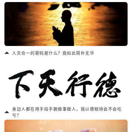
人天合一的密码是什么？竟如此简朴无华
身边人都在用手段手腕做事做人，我以德相待会不会吃
亏？