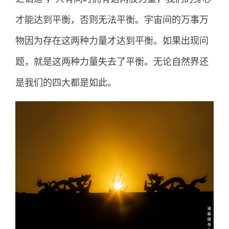
才能达到平衡，否则无法平衡。宇宙间的万事万
物因为存在这两种力量才达到平衡。如果出现问
题，就是这两种力量失去了平衡。无论自然界还
是我们的四大都是如此。