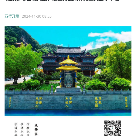
万行开示
2024-11-30 08:55