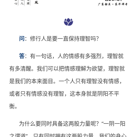
问
：
修行人是要一直保持理智吗？
答
：
有一句话，人的情感有多强烈，理智就
有多清醒。我们可以把情感理解为欲望，理智就
是我们的本来面目。一个人只有理智没有情感，
或者只有情感没有理智，这本身就是阴阳不平
衡。
为什么要同时具备这两股力量呢？“一阴一阳
之谓道”，只有同时拥有这两股力量，我们的身心