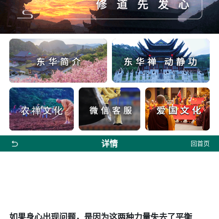
详情
回首页
如果身心出现问题，是因为这两种力量失去了平衡