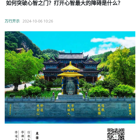
如何突破心智之门？打开心智最大的障碍是什么？
万行开示
2024-10-06 10:26