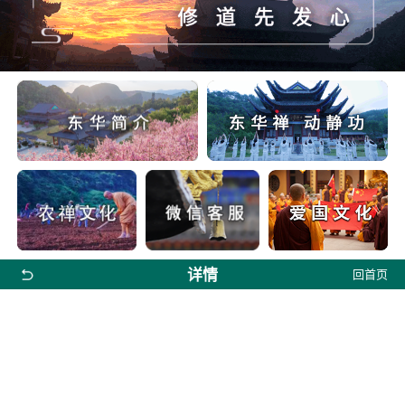
详情
回首页