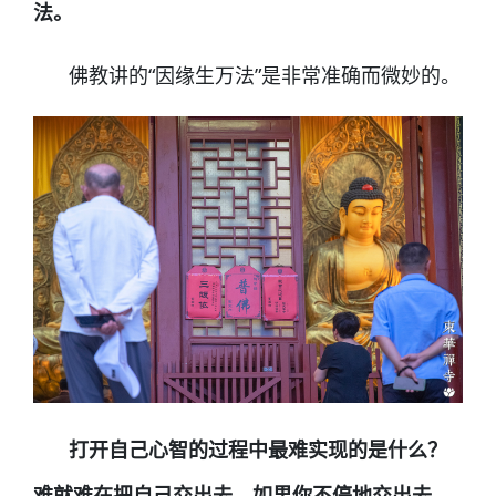
法。
佛教讲的“因缘生万法”是非常准确而微妙的。
打开
自己心智的过程中最难实现的是什么？
难就难在把自己交出去。如果你不停地交出去，