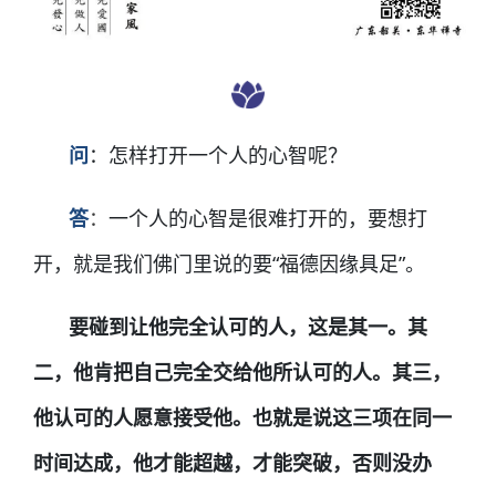
问
：
怎样打开一个人的心智呢？
答
：
一个人的心智是很难打开的，要想打
开，就是我们佛门里说的要“福德因缘具足”。
要碰到让他完全认可的人，这是其一。其
二，他肯把自己完全交给他所认可的人。其三，
他认可的人愿意接受他。也就是说这三项在同一
时间达成，他才能超越，才能突破，否则没办