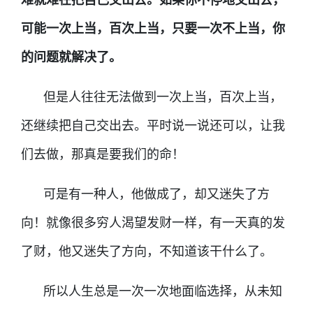
可能一次上当，百次上当，只要一次不上当，你
的问题就解决了。
但是人往往无法做到一次上当，百次上当，
还继续把自己交出去。平时说一说还可以，让我
们去做，那真是要我们的命！
可是有一种人，他做成了，却又迷失了方
向！就像很多穷人渴望发财一样，有一天真的发
了财，他又迷失了方向，不知道该干什么了。
所以人生总是一次一次地面临选择，从未知