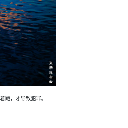
着跑，才导致犯罪。