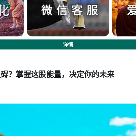
详情
阻碍？掌握这股能量，决定你的未来