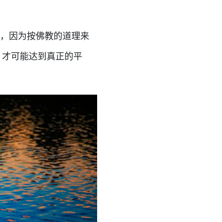
，因为按佛教的道理来
，才可能达到真正的平