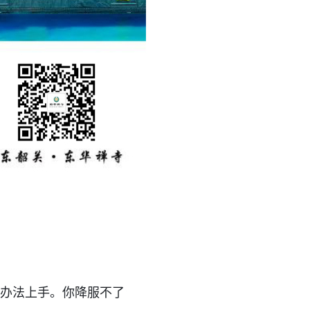
办法上手。你降服不了