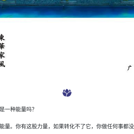
是一种能量吗？
能量。你有这股力量，如果转化不了它，你做任何事都没