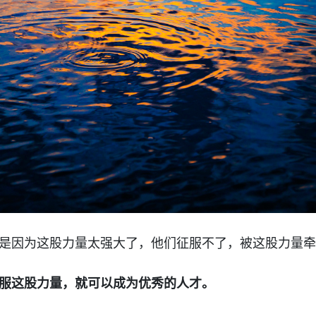
是因为这股力量太强大了，他们征服不了，被这股力量牵
服这股力量，就可以成为优秀的人才。