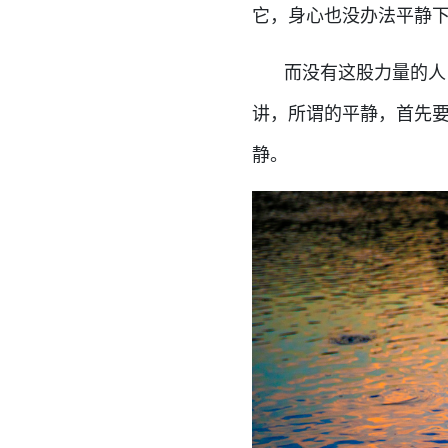
它，身心也没办法平静
而没有这股力量的人
讲，所谓的平静，首先
静。