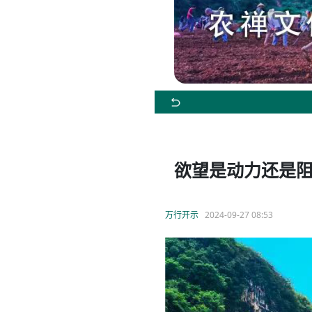
欲望是动力还是
万行开示
2024-09-27 08:53