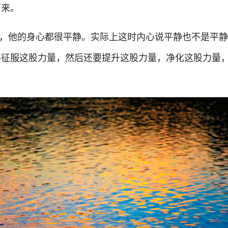
下来。
，他的身心都很平静。实际上这时内心说平静也不是平静
要征服这股力量，然后还要提升这股力量，净化这股力量