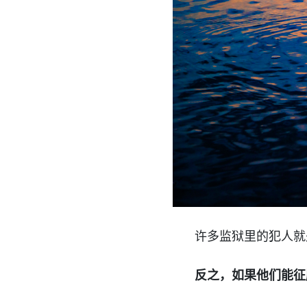
许多监狱里的犯人就
反之，如果他们能征