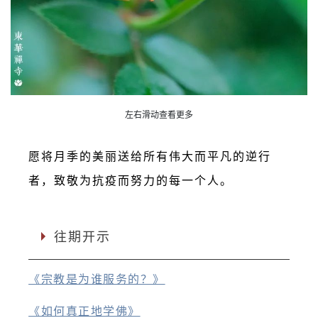
左右滑动查看更多
愿将月季的美丽送给所有伟大而平凡的逆行
者，致敬为抗疫而努力的每一个人。
往期开示
《宗教是为谁服务的？》
《如何真正地学佛》