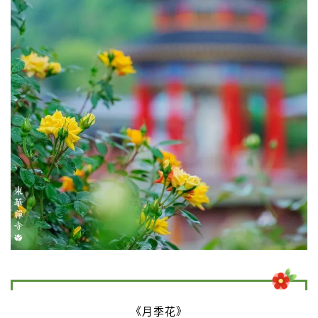
《月季花》