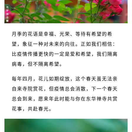
月季的花语是幸福、光荣、等待有希望的希
望，象征一种对未来的向往。正如我们相信：
比疫情传播更快的一定是爱和希望，我们隔离
病毒，但不隔离希望。
每年四月，花儿如期绽放，这个春天虽无法亲
自来寺院赏花，但疫情总会消散，下一个春天
总会到来，愿来年此时能与你在东华禅寺共赏
花事，共赴春光。