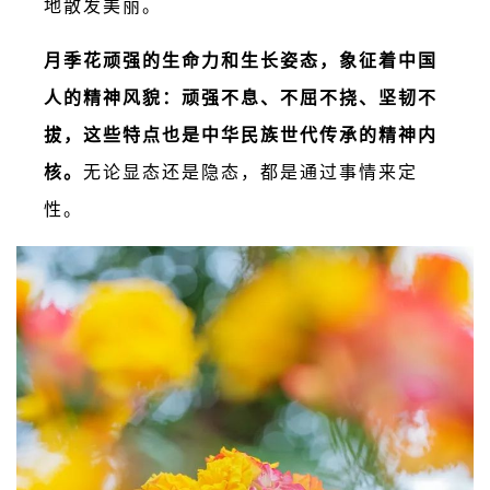
地散发美丽。
月季花顽强的生命力和生长姿态，象征着中国
人的精神风貌：顽强不息、不屈不挠、坚韧不
拔，这些特点也是中华民族世代传承的精神内
核。
无论显态还是隐态，都是通过事情来定
性。