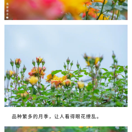
品种繁多的月季，让人看得眼花缭乱。