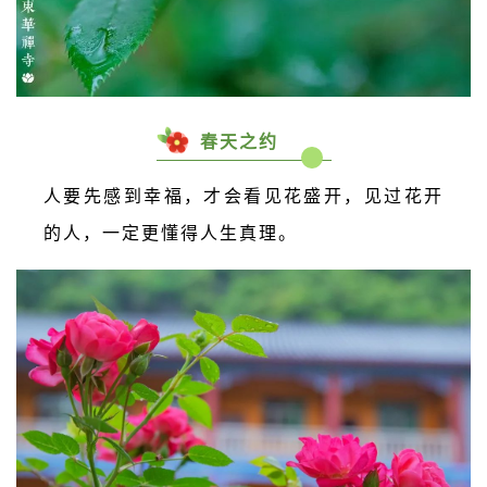
春天之约
人要先感到幸福，才会看见花盛开，见过花开
的人，一定更懂得人生真理。