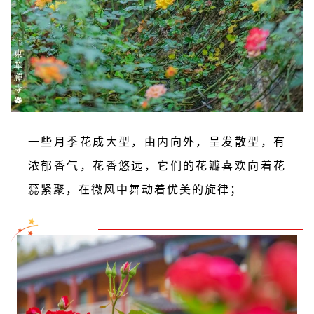
一些月季花成大型，由内向外，呈发散型，有
浓郁香气，花香悠远，它们的花瓣喜欢向着花
蕊紧聚，在微风中舞动着优美的旋律；