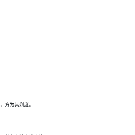
，方为其剃度。