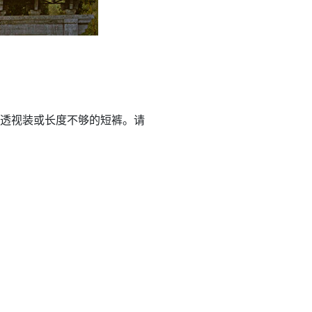
透视装或长度不够的短裤。请