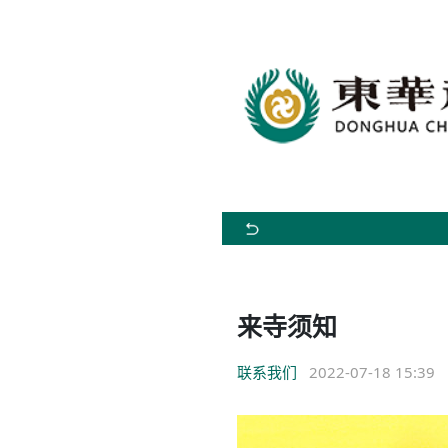
来寺须知
联系我们
2022-07-18 15:39