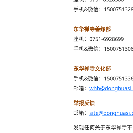
手机&微信：1500751328
东华禅寺善缘部
座机：0751-6928699
手机&微信：1500751306
东华禅寺文化部
手机&微信：1500751336
邮箱：
whb@donghuasi.
举报反馈
邮箱：
site@donghuasi.
发现任何关于东华禅寺不