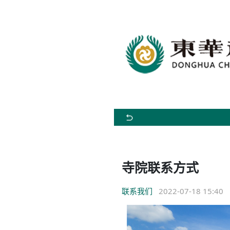
寺院联系方式
联系我们
2022-07-18 15:40