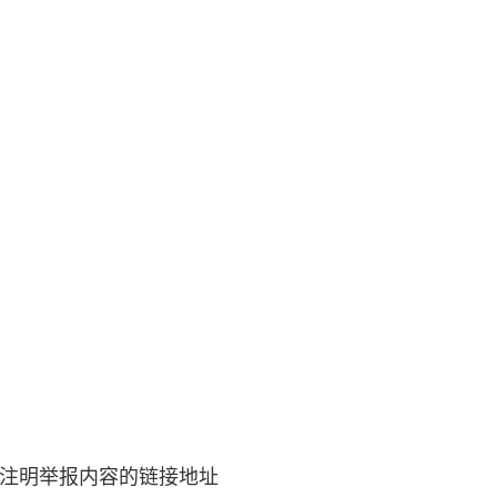
注明举报内容的链接地址