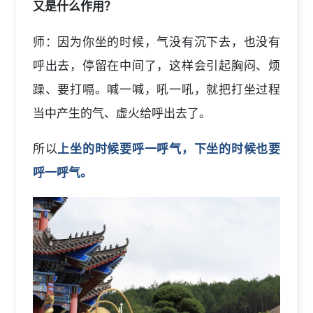
又是什么作用？
师：因为你坐的时候，气没有沉下去，也没有
呼出去，停留在中间了，这样会引起胸闷、烦
躁、要打嗝。喊一喊，吼一吼，就把打坐过程
当中产生的气、虚火给呼出去了。
所以
上坐的时候要呼一呼气，下坐的时候也要
呼一呼气。