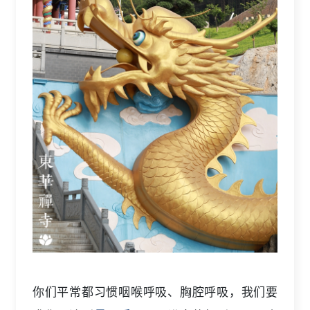
你们平常都习惯咽喉呼吸、胸腔呼吸，我们要