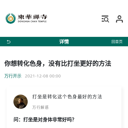
详情
回首页
你想转化色身，没有比打坐更好的方法
万行开示
2021-12-08 00:00
打坐是转化这个色身最好的方法
万行解惑
问：打坐是对身体非常好吗？