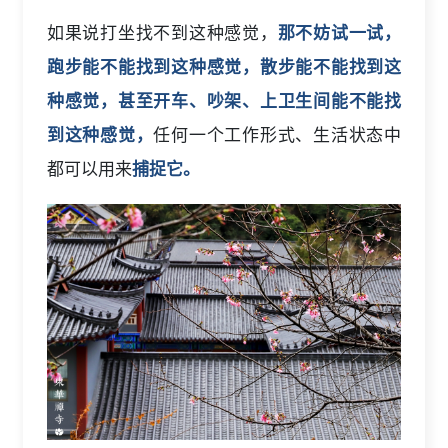
如果说打坐找不到这种感觉，
那不妨试一试，
跑步能不能找到这种感觉，散步能不能找到这
种感觉，甚至开车、吵架、上卫生间能不能找
到这种感觉，
任何一个工作形式、生活状态中
都可以用来
捕捉它。