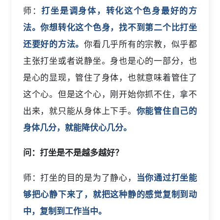
师：
打坐是调身体，转化这个色身最好的方
法。你想转化这个色身，找不到第二个比打坐
还要好的方法。
你看几乎所有的宗教，似乎都
主张打坐或者说静坐。身也是心的一部分，也
是心的显现，管住了身体，也就意味着管住了
这个心。但是这个心，刚开始你抓不住，拿不
出来，就只能从身体上下手。
你能管住自己的
身体几分，就能降伏心几分。
问：打坐是不是越多越好？
师：打坐的目的是为了静心，
当你通过打坐能
够把心静下来了，就把这种静的感觉复制到动
中，复制到工作当中。