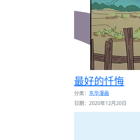
最好的忏悔
分类：
东华漫画
日期：2020年12月20日