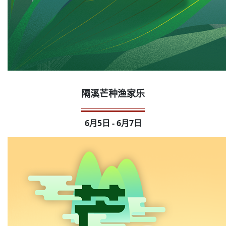
隔溪芒种渔家乐
6月5日 - 6月7日