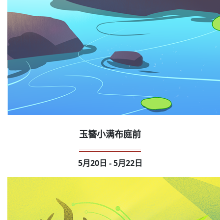
玉簪小满布庭前
5月20日 - 5月22日