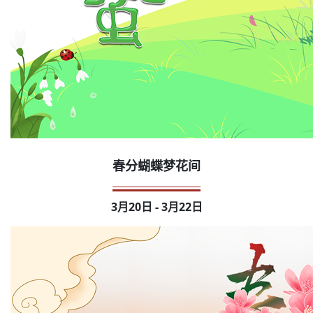
春分蝴蝶梦花间
3月20日 - 3月22日