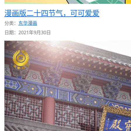
漫画版二十四节气，可可爱爱
分类：
东华漫画
日期：2021年9月30日