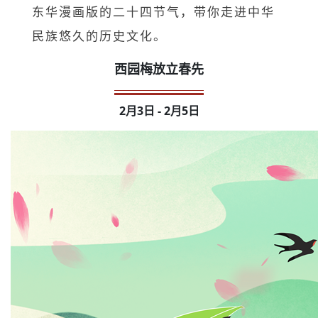
东华漫画版的二十四
节气，带你走进中华
民族悠久的历史文化。
西园梅放立春先
2月3日 - 2月5日