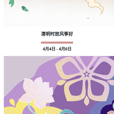
清明时放风筝好
4月4日 - 4月6日