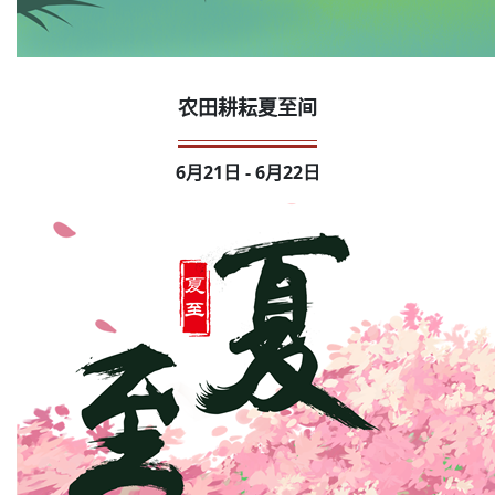
农田耕耘夏至间
6月21日 - 6月22日