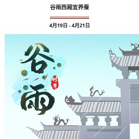
谷雨西厢宜养蚕
4月19日 - 4月21日