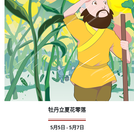
牡丹立夏花零落
5月5日 - 5月7日