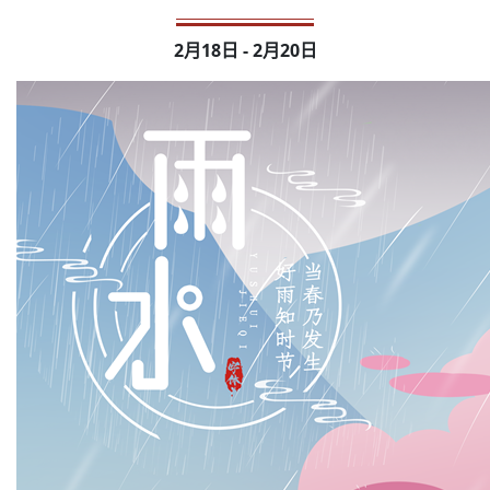
2月18日 - 2月20日