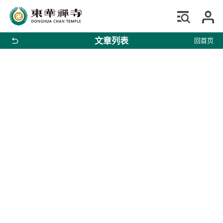
文章列表
回首页