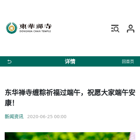
详情
回首页
东华禅寺缠粽祈福过端午，祝愿大家端午安
康！
新闻资讯
2020-06-25 00:00