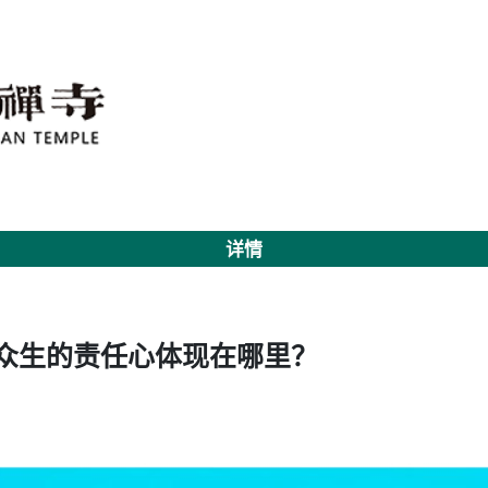
详情
度众生的责任心体现在哪里？