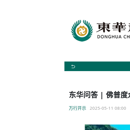
东华问答 | 佛普
万行开示
2025-05-11 08:00