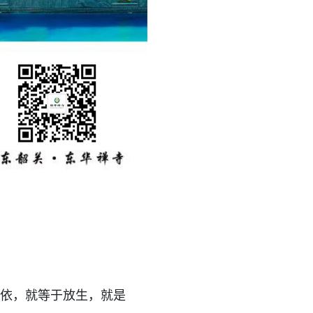
依，就等于放生，就是