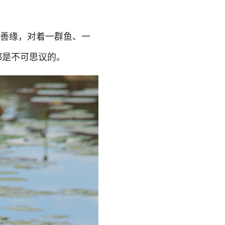
善缘，对着一群鱼、一
都是不可思议的。