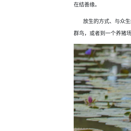
在结善缘。
放生的方式、与众生
群鸟，或者到一个养猪