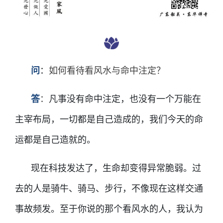
问
：
如何看待看风水与命中注定？
答
：
凡事没有命中注定，也没有一个万能在
主宰布局，一切都是自己造成的，我们今天的命
运都是自己造就的。
现在科技发达了，生命却变得异常脆弱。过
去的人是骑牛、骑马、步行，不像现在这样交通
事故频发。至于你说的那个看风水的人，我认为