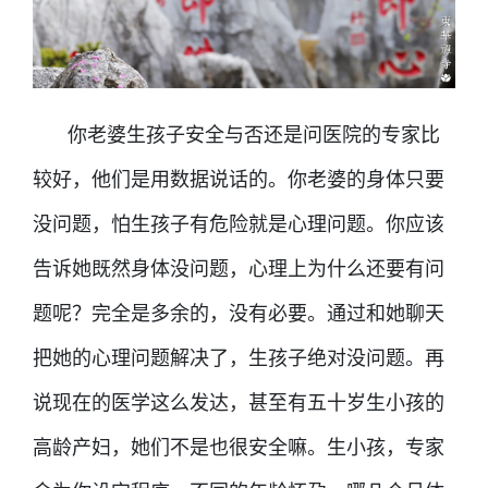
你老婆生孩子安全与否还是问医院的专家比
较好，他们是用数据说话的。你老婆的身体只要
没问题，怕生孩子有危险就是心理问题。你应该
告诉她既然身体没问题，心理上为什么还要有问
题呢？完全是多余的，没有必要。通过和她聊天
把她的心理问题解决了，生孩子绝对没问题。再
说现在的医学这么发达，甚至有五十岁生小孩的
高龄产妇，她们不是也很安全嘛。生小孩，专家