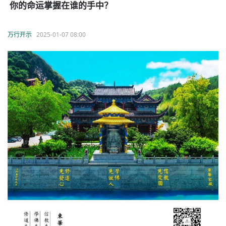
你的命运掌握在谁的手中？
万行开示
2025-01-07 08:00