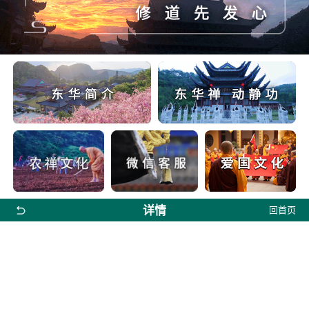
详情
回首页