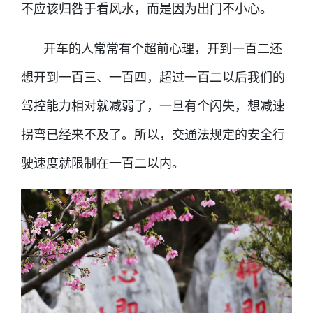
不应该归咎于看风水，而是因为出门不小心。
开车的人常常有个超前心理，开到一百二还
想开到一百三、一百四，超过一百二以后我们的
驾控能力相对就减弱了，一旦有个闪失，想减速
拐弯已经来不及了。所以，交通法规定的安全行
驶速度就限制在一百二以内。