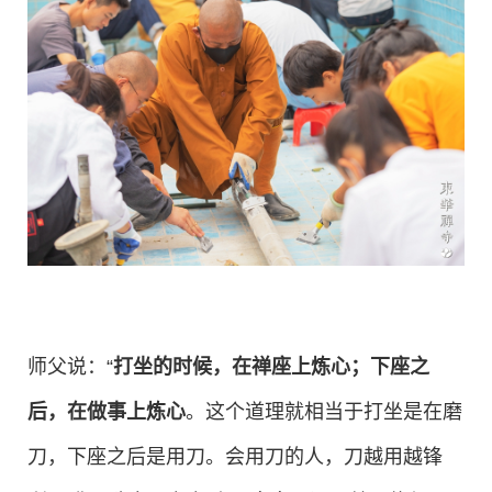
师父说：“
打坐的时候，在禅座上炼心；下座之
后，在做事上炼心
。这个道理就相当于打坐是在磨
刀，下座之后是用刀。会用刀的人，刀越用越锋