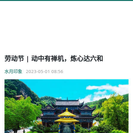
劳动节 | 动中有禅机，炼心达六和
水月印象
2023-05-01 08:56