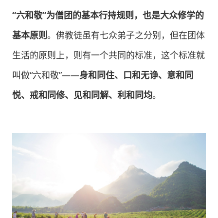
“六和敬”为僧团的基本行持规则，也是大众修学的
基本原则
。佛教徒虽有七众弟子之分别，但在团体
生活的原则上，则有一个共同的标准，这个标准就
叫做“六和敬”——
身和同住、口和无诤、意和同
悦、戒和同修、见和同解、利和同均
。