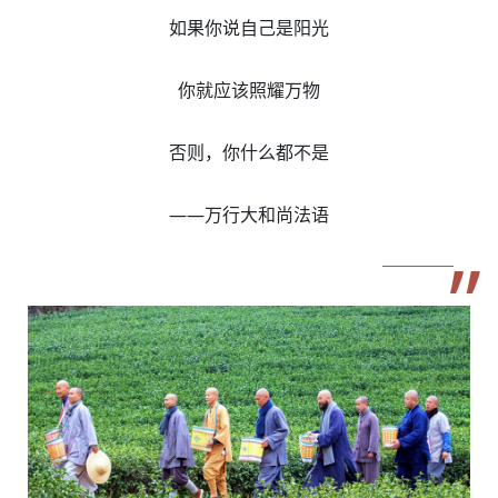
如果你说自己是阳光
你就应该照耀万物
否则，你什么都不是
——万行大和尚法语
”