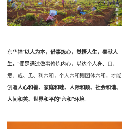
东华禅“
以人为本，借事炼心，觉悟人生，奉献人
生。
”便是通过做事修炼内心，以达个人身、口、
意、戒、见、利六和，个人六和则团体六和，才能
创造
人心和善、家庭和睦、人际和顺、社会和谐、
人间和美、世界和平的“六和”环境
。