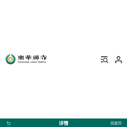
详情
回首页