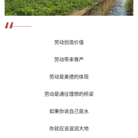
“
劳动创造价值
劳动带来尊严
劳动是美德的体现
劳动是通往理想的桥梁
如果你说自己是水
你就应该滋润大地