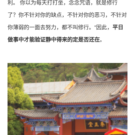
利。 你以为每天打打坐，念念咒语，就是修行
了？你不针对你的缺点，不针对你的恶习，不针对
你薄弱的一面去努力，都不叫修行。”因此，
平日
做事中才能验证静中得来的定是否还在
。