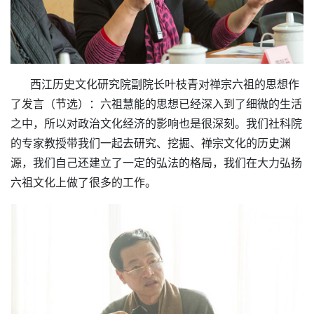
西江历史文化研究院副院长叶枝青对禅宗六祖的思想作
了发言（节选）：六祖慧能的思想已经深入到了细微的生活
之中，所以对政治文化经济的影响也是很深刻。我们社科院
的专家教授带我们一起去研究、挖掘、禅宗文化的历史渊
源，我们自己还建立了一定的弘法的格局，我们在大力弘扬
六祖文化上做了很多的工作。