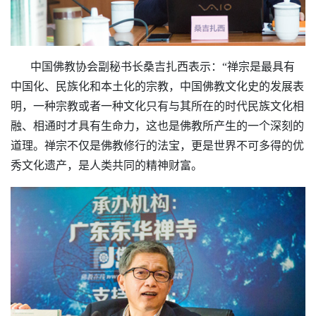
中国佛教协会副秘书长桑吉扎西表示：“禅宗是最具有
中国化、民族化和本土化的宗教，中国佛教文化史的发展表
明，一种宗教或者一种文化只有与其所在的时代民族文化相
融、相通时才具有生命力，这也是佛教所产生的一个深刻的
道理。禅宗不仅是佛教修行的法宝，更是世界不可多得的优
秀文化遗产，是人类共同的精神财富。