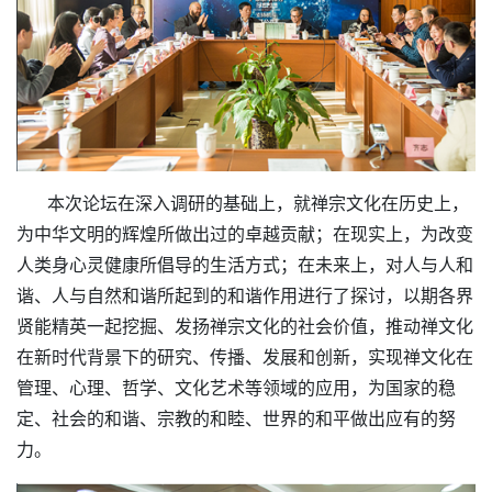
本次论坛在深入调研的基础上，就禅宗文化在历史上，
为中华文明的辉煌所做出过的卓越贡献；在现实上，为改变
人类身心灵健康所倡导的生活方式；在未来上，对人与人和
谐、人与自然和谐所起到的和谐作用进行了探讨，
以期各界
贤能精英一起挖掘、发扬禅宗文化的社会价值，推动禅文化
在新时代背景下的研究、传播、发展和创新，实现禅文化在
管理、心理、哲学、文化艺术等领域的应用，为国家的稳
定、社会的和谐、宗教的和睦、世界的和平做出应有的努
力。