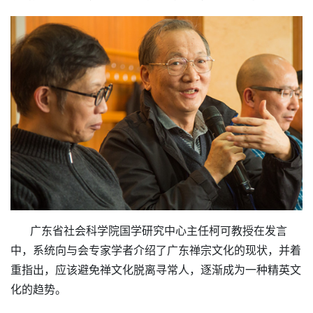
广东省社会科学院国学研究中心主任柯可教授在发言
中，系统向与会专家学者介绍了广东禅宗文化的现状，并着
重指出，应该避免禅文化脱离寻常人，逐渐成为一种精英文
化的趋势。