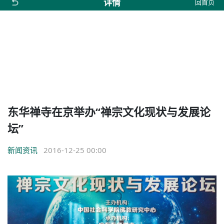
详情
回首页
东华禅寺在京举办“禅宗文化现状与发展论
坛”
新闻资讯
2016-12-25 00:00