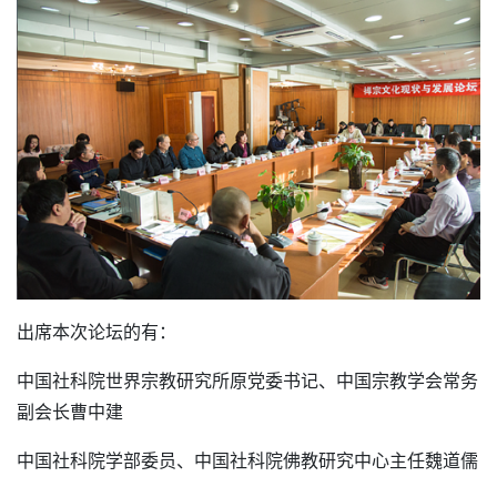
出席本次论坛的有：
中国社科院世界宗教研究所原党委书记、中国宗教学会常务
副会长曹中建
中国社科院学部委员、中国社科院佛教研究中心主任魏道儒