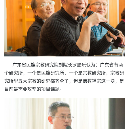
       广东省民族宗教研究院副院长罗贻乐认为：广东省有两
个研究所，一个是民族研究所、一个是宗教研究所，宗教研
究所里五大宗教的研究都齐全了，但是佛教禅宗这一块，是
目前最需要攻坚的项目课题。