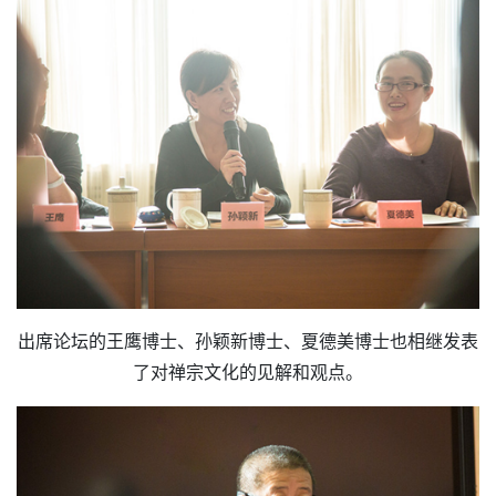
出席论坛的王鹰博士、孙颖新博士、夏德美博士也相继发表
了对禅宗文化的见解和观点。