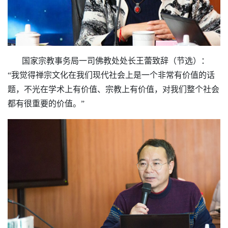
国家宗教事务局一司佛教处处长王蕾致辞（节选）：
“我觉得禅宗文化在我们现代社会上是一个非常有价值的话
题，不光在学术上有价值、宗教上有价值，对我们整个社会
都有很重要的价值。”