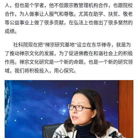
人，但也是个学者，他不但跟宗教管理机构合作，也跟院校
合作，为人做事让人服气和尊敬。尤其在助学、扶贫、敬老
等公益事业上做了很多贡献，在弘法上也做出了很多斐然的
成绩。
社科院现在把“禅宗研究基地”设立在东华禅寺，就是为
了推动禅宗文化的发展，为了促进佛教在和谐社会上的积极
作用。
禅宗文化研究是一个新的命题，也是一个新的研究领
域，我们将积极投入，用心探究。