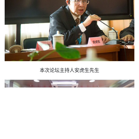
本次论坛主持人安虎生先生