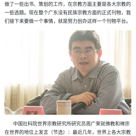
做了一些出书、策划的工作，在宗教方面主要是各大宗教的
一些选题。现在整个广东没有民族宗教方面的正式刊物，我
们接下来要做一个事情，就是努力创办这样一个刊物平台。
中国社科院世界宗教研究所研究员周广荣就佛教和禅宗
在世界的地位上发言（节选）：最近几年，世界上各大宗教