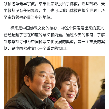
领袖选举最早宗教，结果把票都投给了佛教，连基督教、天
主教都没有任何异议，由此也可以看出佛教在整个世界上乃
至宗教领袖心目当中的地位。
禅宗是中国佛教文化的核心，禅这个词发展出来的意义
已经超越了它在印度的意义和内涵。通过今天的学习，了解
到东华禅寺作为中国禅宗文化发展的典型，是一个重要的案
例，是中国佛教文化一个重要的窗口。