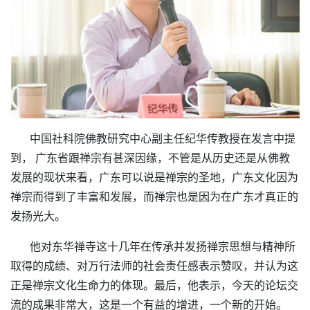
中国社科院佛教研究中心副主任纪华传教授
在发言中提
到， 广东省跟禅宗有甚深因缘，不管是从历史还是从佛教
发展的现状来看，广东可以说是禅宗的圣地，广东文化因为
禅宗而得到了丰富和发展，而禅宗也是因为在广东才真正的
发扬光大。
他对东华禅寺这十几年在传承并发扬禅宗思想与精神所
取得的成绩、对万行法师的社会责任感表示赞叹，并认为这
正是禅宗文化生命力的体现。最后，他表示，今天的论坛交
流的成果非常大，这是一个有益的增进，一个新的开始。