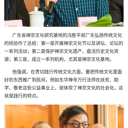
广东省禅宗文化研究基地的冯胜平就广东弘扬传统文化
的经验作了总结：第一是开展禅宗文化节以及讲坛、论坛的
一系列活动；第二是保护禅宗文化遗产，盘活历史文化资
源；第三是，成立一系列机构，尤其是禅宗文化基地。
他强调，在贯切践行传统文化方面，要把传统文化里面
好的东西推广到民间，例如东华禅寺万行法师在扶贫、助
学、敬老这些公益事业上，就体现了禅宗文化的社会化，这
就是践行的特点。