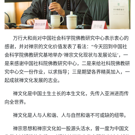
万行大和尚对中国社会科学院佛教研究中心表示衷心的
感谢，并对禅宗的文化价值发表了看法：
“今天回到中国社
会科学院佛教研究基地举办‘禅宗文化现状与发展论坛’，一
是来感谢中国社科院佛教研究中心，二是来给社科院佛教研
究中心交一份作业，以求指导；三是期望各界精英加入，一
起成就禅文化发展的志业。
       禅文化是中国土生土长的本生文化，先传入亚洲进而传
向全世界。
       禅文化是人与人和谐、人与自然和谐不可或缺的纽带。
禅宗思想和禅宗文化如一股源头活水，曾一度为中国文