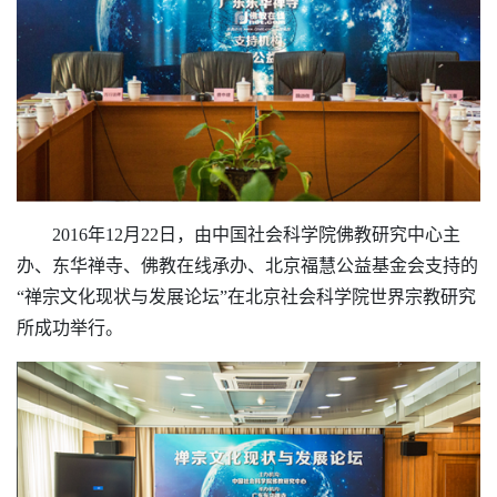
2016年12月22日，由中国社会科学院佛教研究中心主
办、东华禅寺、佛教在线承办、北京福慧公益基金会支持的
“禅宗文化现状与发展论坛”在北京社会科学院世界宗教研究
所成功举行。