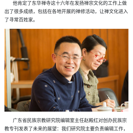
他肯定了东华禅寺这十六年在发扬禅宗文化的工作上做
出了很多成绩，包括在各地开展的禅修活动，让禅文化进入
了寻常百姓家。
广东省民族宗教研究院编辑室主任赵殿红对创办民族宗
教专刊发表了未来的展望：我们研究院主要负责编辑工作，