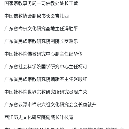
国家宗教事务局一司佛教处
处长
王蕾
中国佛教协会副秘书长桑吉扎西
广东省禅宗文化研究基地主任冯胜平
广东省民族宗教研究院副院长罗贻乐
中国社科院佛教研究中心副主任纪华传
广东省社会科学院国学研究中心主任柯可
广东省民族宗教研究院编辑室主任赵殿红
中国社科院世界宗教研究所研究员周广荣
广东省云浮市禅宗六祖文化研究会会长康就升
西江历史文化研究院副院长叶枝青