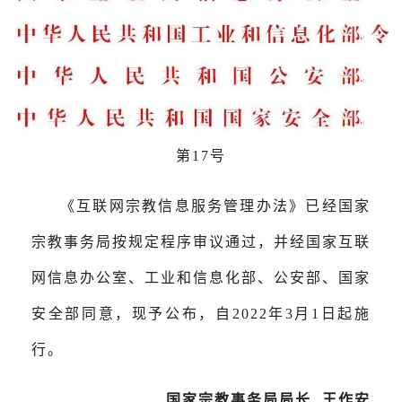
第17号
《互联网宗教信息服务管理办法》已经国家
宗教事务局按规定程序审议通过，并经国家互联
网信息办公室、工业和信息化部、公安部、国家
安全部同意，现予公布，自2022年3月1日起施
行。
国家宗教事务局局长 王作安