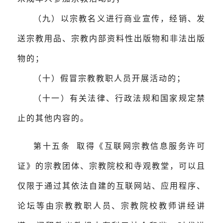
（九）以宗教名义进行商业宣传，经销、发
送宗教用品、宗教内部资料性出版物和非法出版
物的；
（十）假冒宗教教职人员开展活动的；
（十一）有关法律、行政法规和国家规定禁
止的其他内容的。
第十五条 取得《互联网宗教信息服务许可
证》的宗教团体、宗教院校和寺观教堂，可以且
仅限于通过其依法自建的互联网站、应用程序、
论坛等由宗教教职人员、宗教院校教师讲经讲