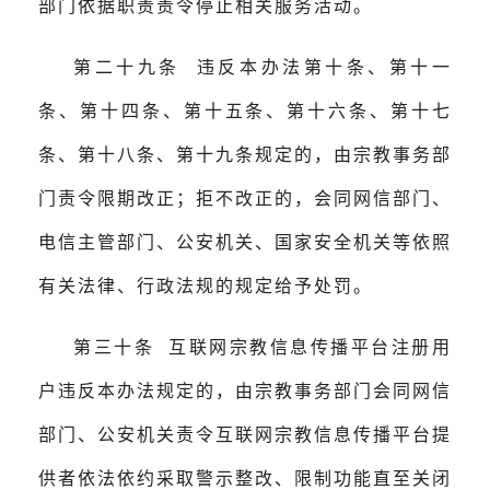
部门依据职责责令停止相关服务活动。
第二十九条 违反本办法第十条、第十一
条、第十四条、第十五条、第十六条、第十七
条、第十八条、第十九条规定的，由宗教事务部
门责令限期改正；拒不改正的，会同网信部门、
电信主管部门、公安机关、国家安全机关等依照
有关法律、行政法规的规定给予处罚。
第三十条 互联网宗教信息传播平台注册用
户违反本办法规定的，由宗教事务部门会同网信
部门、公安机关责令互联网宗教信息传播平台提
供者依法依约采取警示整改、限制功能直至关闭