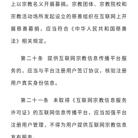
上以宗教名义开展募捐。宗教团体、宗教院校和
宗教活动场所发起设立的慈善组织在互联网上开
展慈善募捐，应当符合《中华人民共和国慈善
法》相关规定。
第二十条 提供互联网宗教信息传播平台服
务的，应当与平台注册用户签订协议，核验注册
用户真实身份信息。
第二十一条 未取得《互联网宗教信息服务
许可证》的互联网信息传播平台，应当加强平台
注册用户管理，不得为用户提供互联网宗教信息
发布服务。