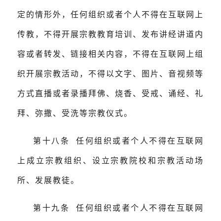
定的情形外，任何组织或者个人不得在互联网上
传教，不得开展宗教教育培训、发布讲经讲道内
容或者转发、链接相关内容，不得在互联网上组
织开展宗教活动，不得以文字、图片、音视频等
方式直播或者录播拜佛、烧香、受戒、诵经、礼
拜、弥撒、受洗等宗教仪式。
第十八条 任何组织或者个人不得在互联网
上成立宗教组织、设立宗教院校和宗教活动场
所、发展教徒。
第十九条 任何组织或者个人不得在互联网