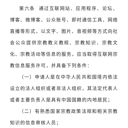
第六条 通过互联网站、应用程序、论坛、
博客、微博客、公众账号、即时通信工具、网络
直播等形式，以文字、图片、音视频等方式向社
会公众提供宗教教义教规、宗教知识、宗教文
化、宗教活动等信息的服务，应当取得互联网宗
教信息服务许可，并具备下列条件：
（一）申请人是在中华人民共和国境内依法
设立的法人组织或者非法人组织，其法定代表人
或者主要负责人是具有中国国籍的内地居民；
（二）有熟悉国家宗教政策法规和相关宗教
知识的信息审核人员；