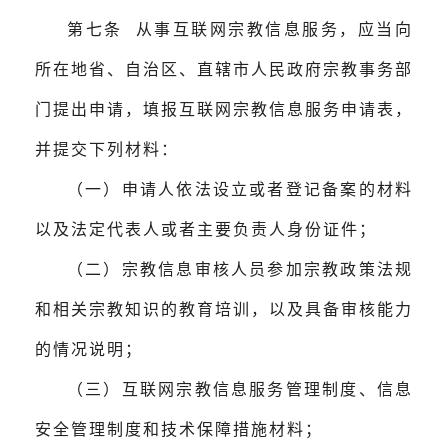
第七条 从事互联网宗教信息服务，应当向
所在地省、自治区、直辖市人民政府宗教事务部
门提出申请，填报互联网宗教信息服务申请表，
并提交下列材料：
（一）申请人依法设立或者登记备案的材料
以及法定代表人或者主要负责人身份证件；
（二）宗教信息审核人员参加宗教政策法规
和相关宗教知识的教育培训，以及具备审核能力
的情况说明；
（三）互联网宗教信息服务管理制度、信息
安全管理制度和技术保障措施材料；