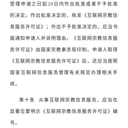
受理申请之日起20日内作出批准或者不予批准
的决定。作出批准决定的，核发《互联网宗教信
息服务许可证》；作出不予批准决定的，应当书
面通知申请人并说明理由。《互联网宗教信息服
务许可证》由国家宗教事务局印制。申请人取得
《互联网宗教信息服务许可证》后，还应当按照
国家互联网信息服务管理有关规定办理相关手
续。
第十条 从事互联网宗教信息服务，应当在
显著位置明示《互联网宗教信息服务许可证》编
号。