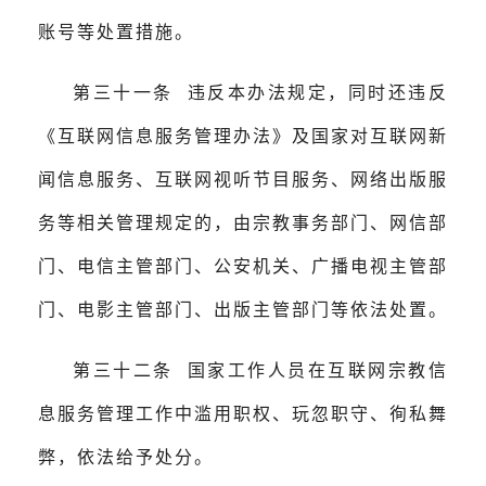
账号等处置措施。
第三十一条 违反本办法规定，同时还违反
《互联网信息服务管理办法》及国家对互联网新
闻信息服务、互联网视听节目服务、网络出版服
务等相关管理规定的，由宗教事务部门、网信部
门、电信主管部门、公安机关、广播电视主管部
门、电影主管部门、出版主管部门等依法处置。
第三十二条 国家工作人员在互联网宗教信
息服务管理工作中滥用职权、玩忽职守、徇私舞
弊，依法给予处分。