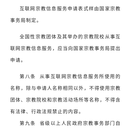
互联网宗教信息服务申请表式样由国家宗教
事务局制定。
全国性宗教团体及其举办的宗教院校从事互
联网宗教信息服务，应当向国家宗教事务局提出
申请。
第八条 从事互联网宗教信息服务所使用的
名称，除与申请人名称相同以外，不得使用宗教
团体、宗教院校和宗教活动场所等名称，不得含
有法律、行政法规禁止的内容。
第九条 省级以上人民政府宗教事务部门自