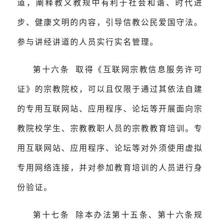
道，阐释教义教规中有利于社会和谐、时代进
步、健康文明的内容，引导信教公民爱国守法。
参与讲经讲道的人员实行实名管理。
第十六条 取得《互联网宗教信息服务许可
证》的宗教院校，可以且仅限于通过其依法自建
的专用互联网站、应用程序、论坛等开展面向宗
教院校学生、宗教教职人员的宗教教育培训。专
用互联网站、应用程序、论坛等对外须使用虚拟
专用网络连接，并对参加教育培训的人员进行身
份验证。
第十七条 除本办法第十五条、第十六条规