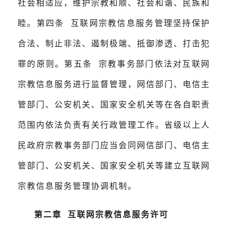
社会相适应，维护宗教和顺、社会和谐、民族和
睦。第四条 互联网宗教信息服务管理坚持保护
合法、制止非法、遏制极端、抵御渗透、打击犯
罪的原则。第五条 宗教事务部门依法对互联网
宗教信息服务进行监督管理，网信部门、电信主
管部门、公安机关、国家安全机关等在各自职责
范围内依法负责有关行政管理工作。省级以上人
民政府宗教事务部门应当会同网信部门、电信主
管部门、公安机关、国家安全机关等建立互联网
宗教信息服务管理协调机制。
第二章 互联网宗教信息服务许可