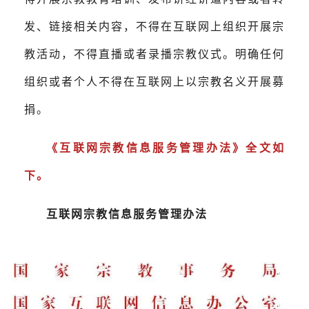
发、链接相关内容，不得在互联网上组织开展宗
教活动，不得直播或者录播宗教仪式。明确任何
组织或者个人不得在互联网上以宗教名义开展募
捐。
《互联网宗教信息服务管理办法》全文如
下。
互联网宗教信息服务管理办法