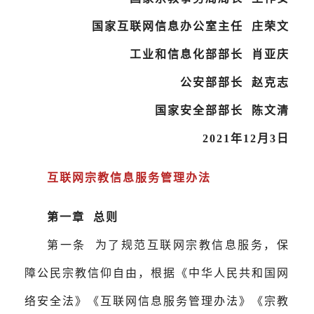
国家互联网信息办公室主任 庄荣文
工业和信息化部部长 肖亚庆
公安部部长 赵克志
国家安全部部长 陈文清
2021年12月3日
互联网宗教信息服务管理办法
第一章 总则
第一条 为了规范互联网宗教信息服务，保
障公民宗教信仰自由，根据《中华人民共和国网
络安全法》《互联网信息服务管理办法》《宗教