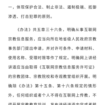
一，体现保护合法、制止非法、遏制极端、抵御
渗透、打击犯罪的原则。
《办法》共五章三十六条，明确从事互联网
宗教信息服务，应当向所在地省级人民政府宗教
事务部门提出申请，并对许可条件、申请材料、
使用名称、受理时限等作了规定。明确网上讲经
讲道应当由取得《互联网宗教信息服务许可证》
的宗教团体、宗教院校和寺观教堂组织开展。明
确除《办法》第十五条、第十六条规定的情形
外，任何组织或者个人不得在互联网上传教，不
得开展宗教教育培训、发布讲经讲道内容或者转