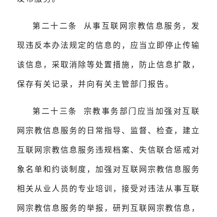
第二十二条 从事互联网宗教信息服务，发
现违反本办法规定的信息的，应当立即停止传输
该信息，采取消除等处置措施，防止信息扩散，
保存有关记录，并向有关主管部门报告。
第二十三条 宗教事务部门应当加强对互联
网宗教信息服务的日常指导、监督、检查，建立
互联网宗教信息服务违规档案、失信联合惩戒对
象名单和约谈制度，加强对互联网宗教信息服务
相关从业人员的专业培训，接受对违法从事互联
网宗教信息服务的举报，研判互联网宗教信息，