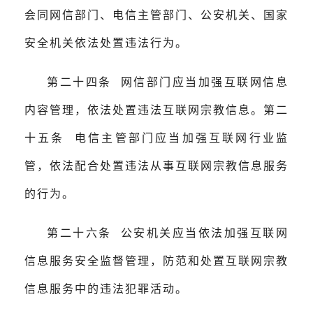
会同网信部门、电信主管部门、公安机关、国家
安全机关依法处置违法行为。
第二十四条 网信部门应当加强互联网信息
内容管理，依法处置违法互联网宗教信息。第二
十五条 电信主管部门应当加强互联网行业监
管，依法配合处置违法从事互联网宗教信息服务
的行为。
第二十六条 公安机关应当依法加强互联网
信息服务安全监督管理，防范和处置互联网宗教
信息服务中的违法犯罪活动。