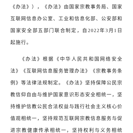
《办法》），《办法》由国家宗教事务局、国家
互联网信息办公室、工业和信息化部、公安部和
国家安全部五部门联合制定，自2022年3月1日
起施行。
《办法》根据《中华人民共和国网络安全
法》《互联网信息服务管理办法》《宗教事务条
例》等法律法规制定。《办法》坚持保障公民宗
教信仰自由与维护国家意识形态安全相统一，坚
持维护信教公民合法权益与践行社会主义核心价
值观相统一，坚持规范互联网宗教信息服务与促
进宗教健康传承相统一，坚持权利与义务相统