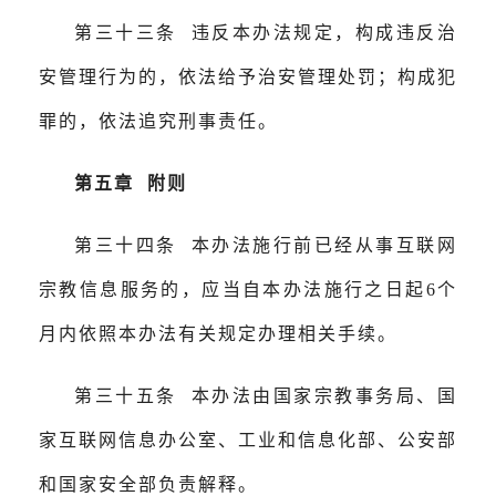
第三十三条 违反本办法规定，构成违反治
安管理行为的，依法给予治安管理处罚；构成犯
罪的，依法追究刑事责任。
第五章 附则
第三十四条 本办法施行前已经从事互联网
宗教信息服务的，应当自本办法施行之日起6个
月内依照本办法有关规定办理相关手续。
第三十五条 本办法由国家宗教事务局、国
家互联网信息办公室、工业和信息化部、公安部
和国家安全部负责解释。