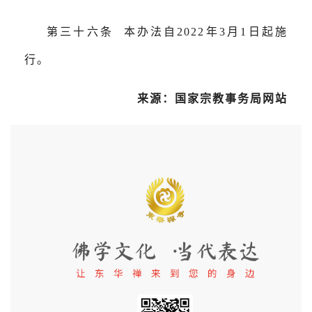
第三十六条 本办法自2022年3月1日起施
行。
来源：国家宗教事务局网站