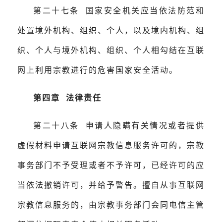
第二十七条 国家安全机关应当依法防范和
处置境外机构、组织、个人，以及境内机构、组
织、个人与境外机构、组织、个人相勾结在互联
网上利用宗教进行的危害国家安全活动。
第四章 法律责任
第二十八条 申请人隐瞒有关情况或者提供
虚假材料申请互联网宗教信息服务许可的，宗教
事务部门不予受理或者不予许可，已经许可的应
当依法撤销许可，并给予警告。擅自从事互联网
宗教信息服务的，由宗教事务部门会同电信主管