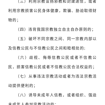
（三）利用宗教宣扬邪教和封建迷信，或者
利用宗教损害公民身体健康，欺骗、胁迫取得财
物的；
（四）违背我国宗教独立自主自办原则的；
（五）破坏不同宗教之间、同一宗教内部以
及信教公民与不信教公民之间和睦相处的;
（六）歧视、侮辱信教公民或者不信教公
民，损害信教公民或者不信教公民合法权益的；
（七）从事违法宗教活动或者为违法宗教活
动提供便利的；
（八）诱导未成年人信教，或者组织、强迫
未成年人参加宗教活动的；