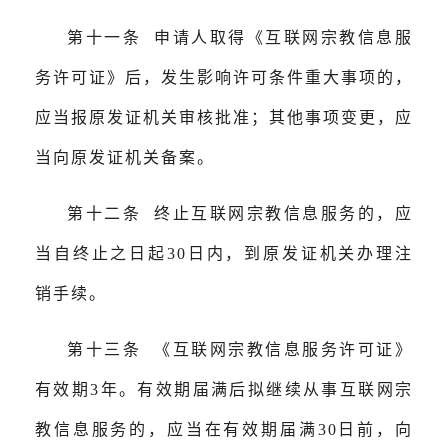
第十一条 申请人取得《互联网宗教信息服
务许可证》后，发生影响许可条件重大事项的，
应当报原发证机关审核批准；其他事项变更，应
当向原发证机关备案。
第十二条 终止互联网宗教信息服务的，应
当自终止之日起30日内，到原发证机关办理注
销手续。
第十三条 《互联网宗教信息服务许可证》
有效期3年。有效期届满后拟继续从事互联网宗
教信息服务的，应当在有效期届满30日前，向