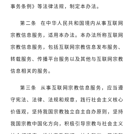
事务条例》等法律法规，制定本办法。
第二条 在中华人民共和国境内从事互联网
宗教信息服务，适用本办法。本办法所称互联网
宗教信息服务，包括互联网宗教信息发布服务、
转载服务、传播平台服务以及其他与互联网宗教
信息相关的服务。
第三条 从事互联网宗教信息服务，应当遵
守宪法、法律、法规和规章，践行社会主义核心
价值观，坚持我国宗教独立自主自办原则，坚持
我国宗教中国化方向，积极引导宗教与社会主义