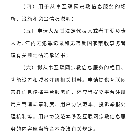
（四）用于从事互联网宗教信息服务的场
所、设施和资金情况说明；
（五）申请人及其法定代表人或者主要负责
人近3年内无犯罪记录和无违反国家宗教事务管
理有关规定情况承诺书；
（六）拟从事互联网宗教信息服务的栏目、
功能设置和域名注册相关材料。申请提供互联网
宗教信息传播平台服务的，还应当提交平台注册
用户管理规章制度、用户协议范本、投诉举报处
理机制等。用户协议范本涉及互联网宗教信息服
务的内容应当符合本办法有关规定。