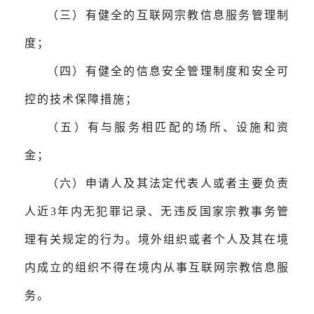
（三）有健全的互联网宗教信息服务管理制
度；
（四）有健全的信息安全管理制度和安全可
控的技术保障措施；
（五）有与服务相匹配的场所、设施和资
金；
（六）申请人及其法定代表人或者主要负责
人近3年内无犯罪记录、无违反国家宗教事务管
理有关规定的行为。境外组织或者个人及其在境
内成立的组织不得在境内从事互联网宗教信息服
务。