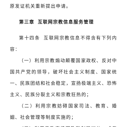
原发证机关重新提出申请。
第三章 互联网宗教信息服务管理
第十四条 互联网宗教信息不得含有下列内
容：
（一）利用宗教煽动颠覆国家政权、反对中
国共产党的领导，破坏社会主义制度、国家统
一、民族团结和社会稳定，宣扬极端主义、恐怖
主义、民族分裂主义和宗教狂热的；
（二）利用宗教妨碍国家司法、教育、婚
姻、社会管理等制度实施的；