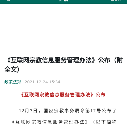
《互联网宗教信息服务管理办法》公布（附
全文）
政策法规
2021-12-24 15:34
《互联网宗教信息服务管理办法》公布
12月3日，国家宗教事务局令第17号公布了
《互联网宗教信息服务管理办法》（以下简称