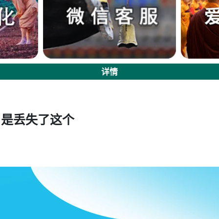
详情
，是丢失了这个