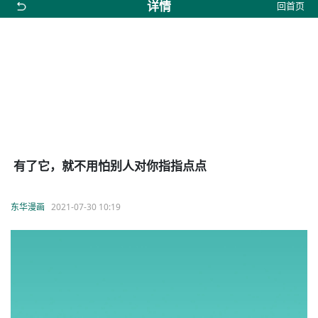
详情
回首页
有了它，就不用怕别人对你指指点点
东华漫画
2021-07-30 10:19