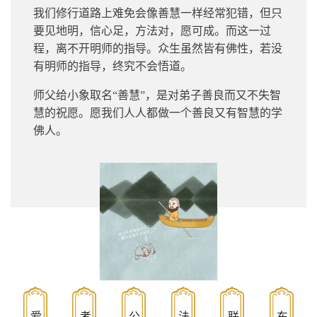
我们修行道路上难免会像善慧一样经常犯错，但只
要见地明，信心足，方法对，愿可成。而这一过
程，离不开明师的指导。众生虽然皆有佛性，若没
有明师的指导，终究不会悟道。
师父给小象取名“善慧”，是对弟子善良而又不失智
慧的祝愿。愿我们人人都做一个善良又有智慧的学
佛人。