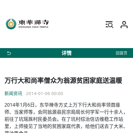
详情
回首页
万行大和尚率僧众为翁源贫困家庭送温暖
新闻资讯
2014-01-06 00:00
2014年1月6日，东华禅寺方丈上万下行大和尚率领首座
师、当家师等，会同翁源县民宗局局长何学军一行十余人，
前往了坑瑶族村民委员会。在了坑村综治信访维稳工作站
里，上师接见了当地的贫困家庭代表，给他们送去了大米、