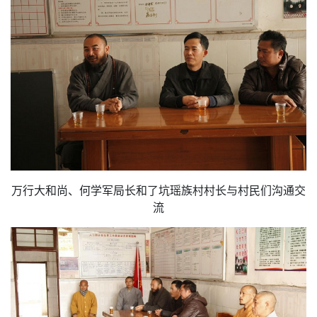
万行大和尚、何学军局长和了坑瑶族村村长与村民们沟通交
流