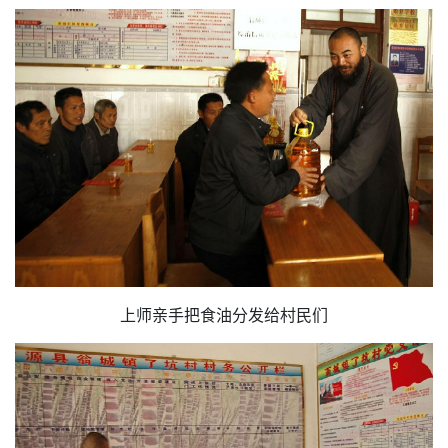
上师亲手把食油分发给村民们